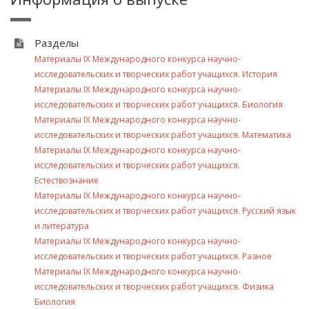
Разделы
Материалы IX Международного конкурса научно-
исследовательских и творческих работ учащихся. История
Материалы IX Международного конкурса научно-
исследовательских и творческих работ учащихся. Биология
Материалы IX Международного конкурса научно-
исследовательских и творческих работ учащихся. Математика
Материалы IX Международного конкурса научно-
исследовательских и творческих работ учащихся.
Естествознание
Материалы IX Международного конкурса научно-
исследовательских и творческих работ учащихся. Русский язык
и литература
Материалы IX Международного конкурса научно-
исследовательских и творческих работ учащихся. Разное
Материалы IX Международного конкурса научно-
исследовательских и творческих работ учащихся. Физика
Биология