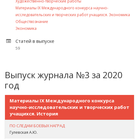
Художественно-творческие работы
Материалы IX Международного конкурса научно-
исследовательских и творческих работ учащихся. Экономика
Обществознание
Экономика
Статей в выпуске
59
Выпуск журнала №3 за 2020
год
Материалы IX Международного конкурса
научно-исследовательских и творческих работ
учащихся. История
ПО СЛЕДАМ БОЕВЫХ НАГРАД
Гулевская А.Ю.