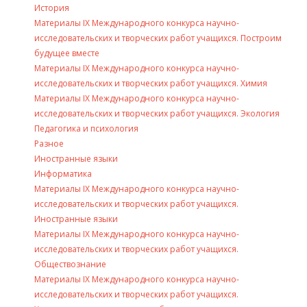
История
Материалы IX Международного конкурса научно-
исследовательских и творческих работ учащихся. Построим
будущее вместе
Материалы IX Международного конкурса научно-
исследовательских и творческих работ учащихся. Химия
Материалы IX Международного конкурса научно-
исследовательских и творческих работ учащихся. Экология
Педагогика и психология
Разное
Иностранные языки
Информатика
Материалы IX Международного конкурса научно-
исследовательских и творческих работ учащихся.
Иностранные языки
Материалы IX Международного конкурса научно-
исследовательских и творческих работ учащихся.
Обществознание
Материалы IX Международного конкурса научно-
исследовательских и творческих работ учащихся.