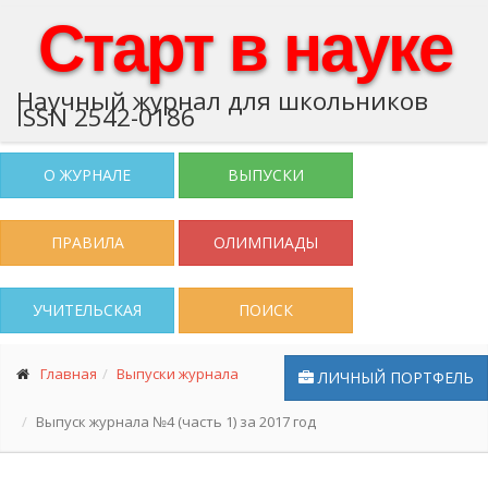
Старт в науке
Научный журнал для школьников
ISSN 2542-0186
О ЖУРНАЛЕ
ВЫПУСКИ
ПРАВИЛА
ОЛИМПИАДЫ
УЧИТЕЛЬСКАЯ
ПОИСК
Главная
Выпуски журнала
ЛИЧНЫЙ ПОРТФЕЛЬ
Выпуск журнала №4 (часть 1) за 2017 год