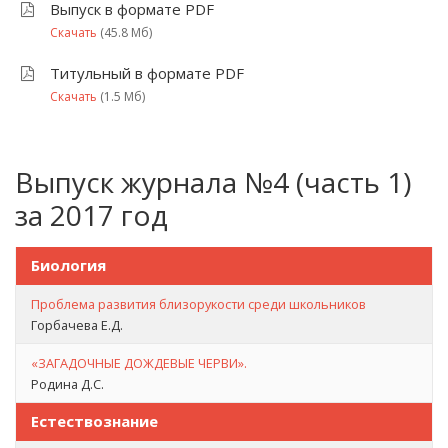
Выпуск в формате PDF
Скачать
(45.8 Мб)
Титульный в формате PDF
Скачать
(1.5 Мб)
Выпуск журнала №4 (часть 1)
за 2017 год
Биология
Проблема развития близорукости среди школьников
Горбачева Е.Д.
«ЗАГАДОЧНЫЕ ДОЖДЕВЫЕ ЧЕРВИ».
Родина Д.С.
Естествознание