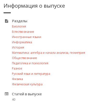
Информация о выпуске
Разделы
Биология
Естествознание
Иностранные языки
Информатика
История
Математика: алгебра и начала анализа, геометрия
Обществознание
Педагогика и психология
Разное
Русский язык и литература
Физика
Физическая культура
Статей в выпуске
40