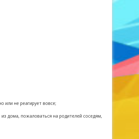
о или не реагирует вовсе;
 из дома, пожаловаться на родителей соседям,