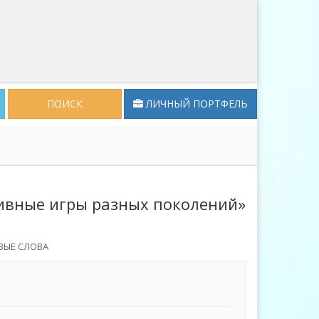
ПОИСК
ЛИЧНЫЙ ПОРТФЕЛЬ
тивные игры разных поколений»
ВЫЕ СЛОВА