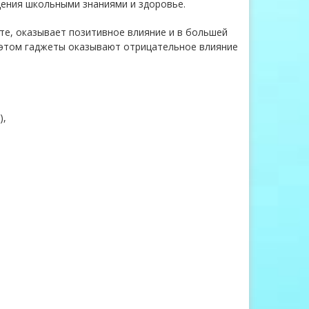
дения школьными знаниями и здоровье.
сте, оказывает позитивное влияние и в большей
этом гаджеты оказывают отрицательное влияние
),