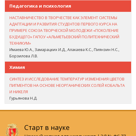
Педагогика и психология
НАСТАВНИЧЕСТВО В ТВОРЧЕСТВЕ КАК ЭЛЕМЕНТ СИСТЕМЫ
АДАПТАЦИИ И РАЗВИТИЯ СТУДЕНТОВ ПЕРВОГО КУРСА НА
ПРИМЕРЕ СОЮЗА ТВОРЧЕСКОЙ МОЛОДЕЖИ «ПОКОЛЕНИЕ
БУДУЩЕГО» ГАПОУ «АЛЬМЕТЬЕВСКИЙ ПОЛИТЕХНИЧЕСКИЙ
ТЕХНИКУМ»
Имаева Ю.А., Замарацких И.Д., Алакаева К.С., Пиянзин Н.С.,
Борзилова Л.В.
Химия
СИНТЕЗ И ИССЛЕДОВАНИЕ ТЕМПЕРАТУР ИЗМЕНЕНИЯ ЦВЕТОВ
ПИГМЕНТОВ НА ОСНОВЕ НЕОРГАНИЧЕСКИХ СОЛЕЙ КОБАЛЬТА
И НИКЕЛЯ
Гурьянова Н.Д.
Старт в науке