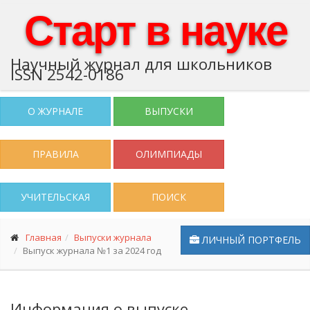
Старт в науке
Научный журнал для школьников
ISSN 2542-0186
О ЖУРНАЛЕ
ВЫПУСКИ
ПРАВИЛА
ОЛИМПИАДЫ
УЧИТЕЛЬСКАЯ
ПОИСК
Главная
Выпуски журнала
ЛИЧНЫЙ ПОРТФЕЛЬ
Выпуск журнала №1 за 2024 год
Информация о выпуске