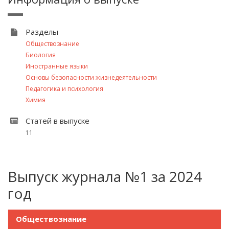
Разделы
Обществознание
Биология
Иностранные языки
Основы безопасности жизнедеятельности
Педагогика и психология
Химия
Статей в выпуске
11
Выпуск журнала №1 за 2024
год
Обществознание