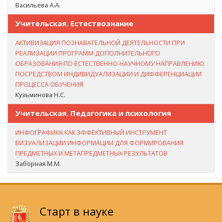
Васильева А.А.
Учительская. Естествознание
АКТИВИЗАЦИЯ ПОЗНАВАТЕЛЬНОЙ ДЕЯТЕЛЬНОСТИ ПРИ
РЕАЛИЗАЦИИ ПРОГРАММ ДОПОЛНИТЕЛЬНОГО
ОБРАЗОВАНИЯ ПО ЕСТЕСТВЕННО-НАУЧНОМУ НАПРАВЛЕНИЮ
ПОСРЕДСТВОМ ИНДИВИДУАЛИЗАЦИИ И ДИФФЕРЕНЦИАЦИИ
ПРОЦЕССА ОБУЧЕНИЯ
Кузьминова Н.С.
Учительская. Педагогика и психология
ИНФОГРАФИКА КАК ЭФФЕКТИВНЫЙ ИНСТРУМЕНТ
ВИЗУАЛИЗАЦИИ ИНФОРМАЦИИ ДЛЯ ФОРМИРОВАНИЯ
ПРЕДМЕТНЫХ И МЕТАПРЕДМЕТНЫХ РЕЗУЛЬТАТОВ
Заборная М.М.
Старт в науке