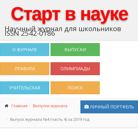
Старт в науке
Научный журнал для школьников
ISSN 2542-0186
О ЖУРНАЛЕ
ВЫПУСКИ
ПРАВИЛА
ОЛИМПИАДЫ
УЧИТЕЛЬСКАЯ
ПОИСК
Главная
Выпуски журнала
ЛИЧНЫЙ ПОРТФЕЛЬ
Выпуск журнала №4 (часть 4) за 2019 год