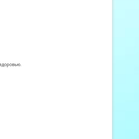
здоровью.