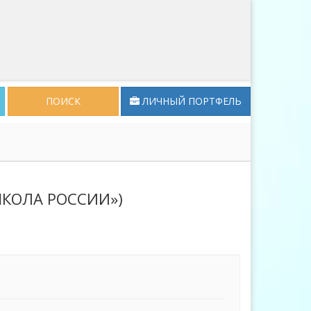
ПОИСК
ЛИЧНЫЙ ПОРТФЕЛЬ
ШКОЛА РОССИИ»)