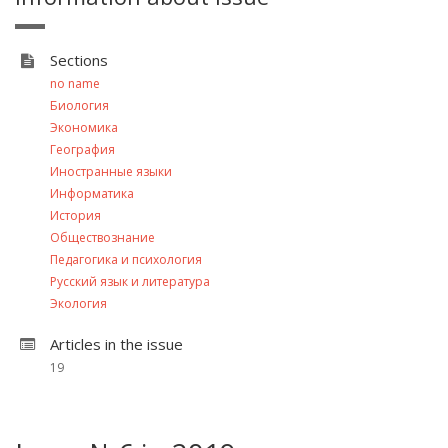
Sections
no name
Биология
Экономика
География
Иностранные языки
Информатика
История
Обществознание
Педагогика и психология
Русский язык и литература
Экология
Articles in the issue
19