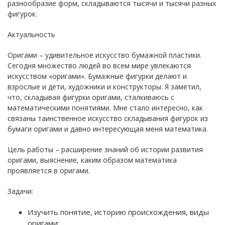
разнообразие форм, складываются тысячи и тысячи разных
фигурок.
Актуальность
Оригами – удивительное искусство бумажной пластики.
Сегодня множество людей во всем мире увлекаются
искусством «оригами». Бумажные фигурки делают и
взрослые и дети, художники и конструкторы. Я заметил,
что, складывая фигурки оригами, сталкиваюсь с
математическими понятиями. Мне стало интересно, как
связаны таинственное искусство складывания фигурок из
бумаги оригами и давно интересующая меня математика.
Цель работы – расширение знаний об истории развития
оригами, выяснение, каким образом математика
проявляется в оригами.
Задачи:
Изучить понятие, историю происхождения, виды
оригами;