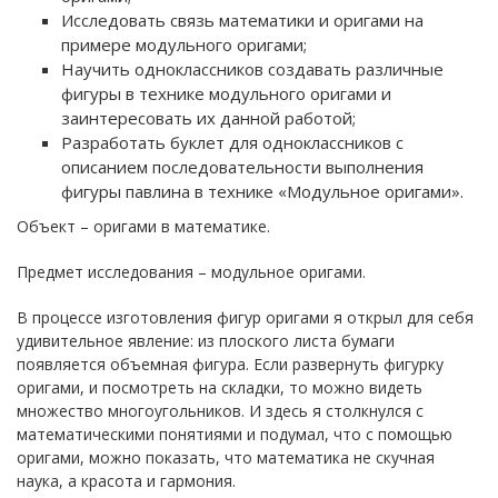
Исследовать связь математики и оригами на
примере модульного оригами;
Научить одноклассников создавать различные
фигуры в технике модульного оригами и
заинтересовать их данной работой;
Разработать буклет для одноклассников с
описанием последовательности выполнения
фигуры павлина в технике «Модульное оригами».
Объект – оригами в математике.
Предмет исследования – модульное оригами.
В процессе изготовления фигур оригами я открыл для себя
удивительное явление: из плоского листа бумаги
появляется объемная фигура. Если развернуть фигурку
оригами, и посмотреть на складки, то можно видеть
множество многоугольников. И здесь я столкнулся с
математическими понятиями и подумал, что с помощью
оригами, можно показать, что математика не скучная
наука, а красота и гармония.