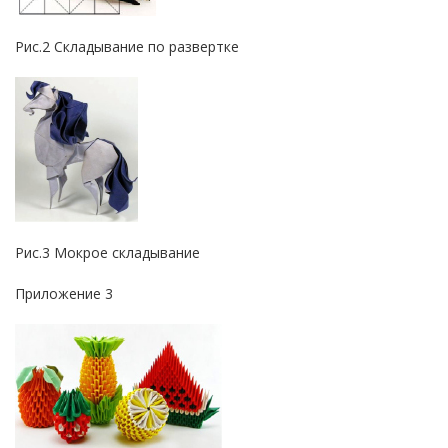
Рис.2 Складывание по развертке
Рис.3 Мокрое складывание
Приложение 3