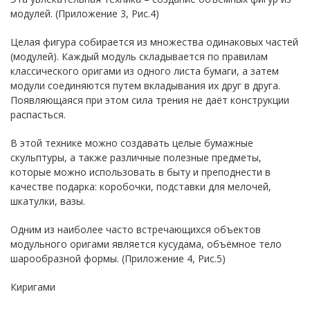
модулей. (Приложение 3, Рис.4)
Целая фигура собирается из множества одинаковых частей
(модулей). Каждый модуль складывается по правилам
классического оригами из одного листа бумаги, а затем
модули соединяются путем вкладывания их друг в друга.
Появляющаяся при этом сила трения не даёт конструкции
распасться.
В этой технике можно создавать целые бумажные
скульптуры, а также различные полезные предметы,
которые можно использовать в быту и преподнести в
качестве подарка: коробочки, подставки для мелочей,
шкатулки, вазы.
Одним из наиболее часто встречающихся объектов
модульного оригами является кусудама, объёмное тело
шарообразной формы. (Приложение 4, Рис.5)
Киригами