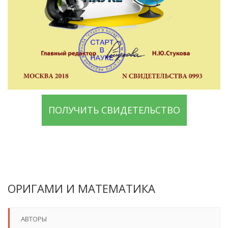
ПОЛУЧИТЬ СВИДЕТЕЛЬСТВО
ОРИГАМИ И МАТЕМАТИКА
АВТОРЫ