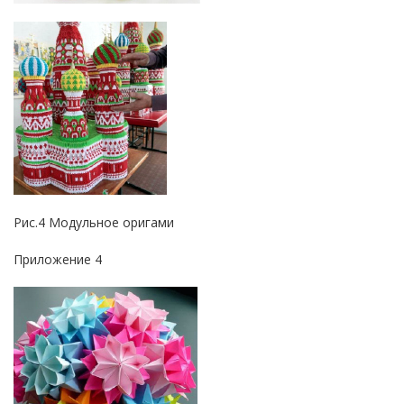
Рис.4 Модульное оригами
Приложение 4