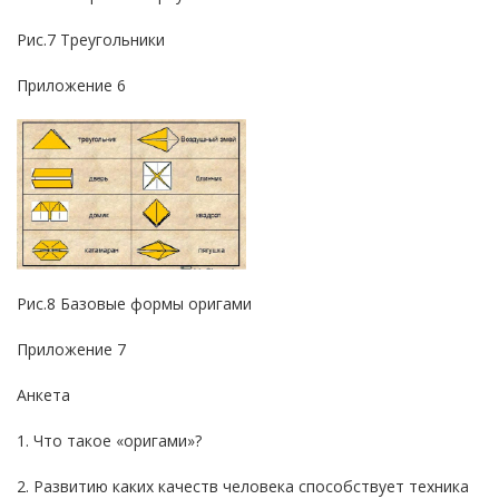
Рис.7 Треугольники
Приложение 6
Рис.8 Базовые формы оригами
Приложение 7
Анкета
1. Что такое «оригами»?
2. Развитию каких качеств человека способствует техника