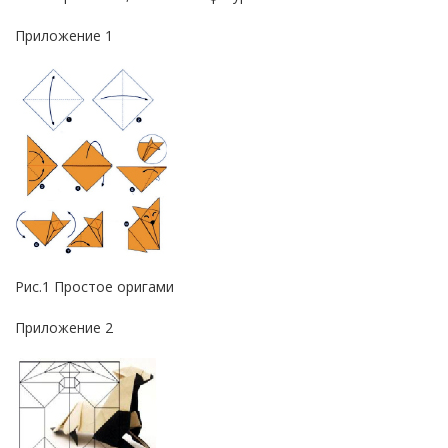
Приложение 1
Рис.1 Простое оригами
Приложение 2