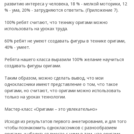
развитию интереса у человека, 18 % - мелкой моторики, 12
% - ума, 20% - затрудняются ответить. (Приложение 7).
100% ребят считают, что технику оригами можно
использовать на уроках труда.
60% ребят не умеют создавать фигуры в технике оригами,
40% - умеет.
Ребята нашего класса выразили 100% желание научиться
создавать фигуры оригами.
Таким образом, можно сделать вывод, что мои
одноклассники имеют представление о том, что такое
оригами, но считают, что оригами можно использовать
только на уроках технологии.
Мастер-класс «Оригами – это увлекательно»
Исходя из результатов первого анкетирования, и для того
чтобы познакомить одноклассников с разнообразием
оригами, и убедиться вместе с ними в том, что оригами