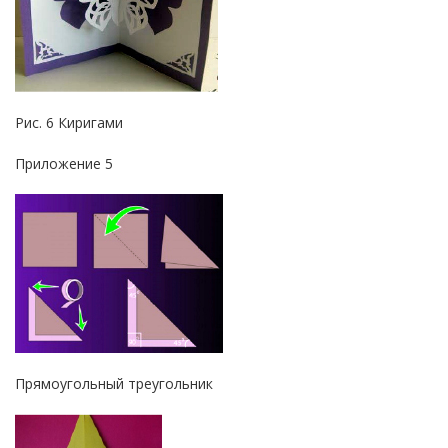
Рис. 6 Киригами
Приложение 5
Прямоугольный треугольник