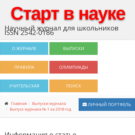
Старт в науке
Научный журнал для школьников
ISSN 2542-0186
О ЖУРНАЛЕ
ВЫПУСКИ
ПРАВИЛА
ОЛИМПИАДЫ
УЧИТЕЛЬСКАЯ
ПОИСК
Главная
Выпуски журнала
ЛИЧНЫЙ ПОРТФЕЛЬ
Выпуск журнала № 1 за 2018 год
Информация о статье