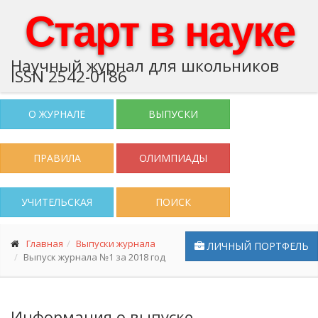
Старт в науке
Научный журнал для школьников
ISSN 2542-0186
О ЖУРНАЛЕ
ВЫПУСКИ
ПРАВИЛА
ОЛИМПИАДЫ
УЧИТЕЛЬСКАЯ
ПОИСК
Главная
Выпуски журнала
ЛИЧНЫЙ ПОРТФЕЛЬ
Выпуск журнала №1 за 2018 год
Информация о выпуске