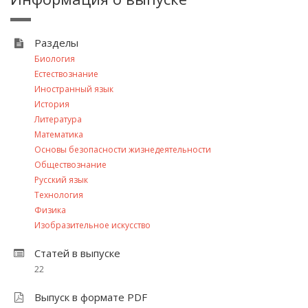
Разделы
Биология
Естествознание
Иностранный язык
История
Литература
Математика
Основы безопасности жизнедеятельности
Обществознание
Русский язык
Технология
Физика
Изобразительное искусство
Статей в выпуске
22
Выпуск в формате PDF