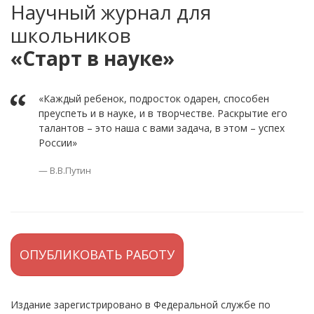
Научный журнал для
школьников
«Старт в науке»
«Каждый ребенок, подросток одарен, способен
преуспеть и в науке, и в творчестве. Раскрытие его
талантов – это наша с вами задача, в этом – успех
России»
В.В.Путин
ОПУБЛИКОВАТЬ РАБОТУ
Издание зарегистрировано в Федеральной службе по