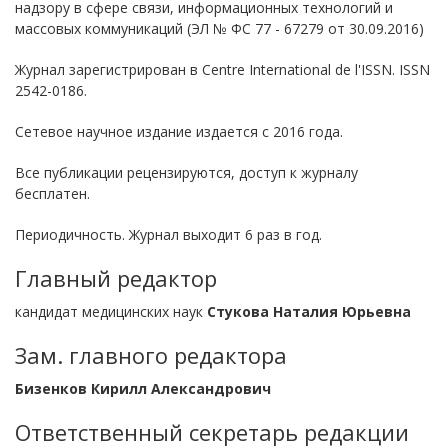
надзору в сфере связи, информационных технологий и
массовых коммуникаций (ЭЛ № ФС 77 - 67279 от 30.09.2016)
Журнал зарегистрирован в Centre International de l'ISSN. ISSN
2542-0186.
Сетевое научное издание издается с 2016 года.
Все публикации рецензируются, доступ к журналу
бесплатен.
Периодичность. Журнал выходит 6 раз в год.
Главный редактор
кандидат медицинских наук
Стукова Наталия Юрьевна
Зам. главного редактора
Бизенков Кирилл Александрович
Ответственный секретарь редакции