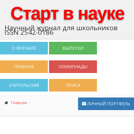
Старт в науке
Научный журнал для школьников
ISSN 2542-0186
О ЖУРНАЛЕ
ВЫПУСКИ
ПРАВИЛА
ОЛИМПИАДЫ
УЧИТЕЛЬСКАЯ
ПОИСК
Главная
ЛИЧНЫЙ ПОРТФЕЛЬ