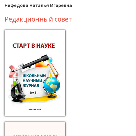
Нефедова Наталья Игоревна
Редакционный совет