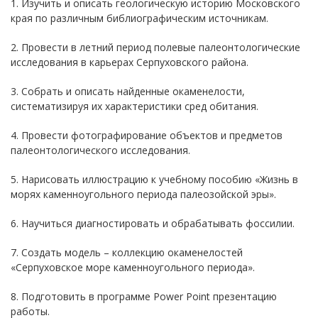
1. Изучить и описать геологическую историю Московского
края по различным библиографическим источникам.
2. Провести в летний период полевые палеонтологические
исследования в карьерах Серпуховского района.
3. Собрать и описать найденные окаменелости,
систематизируя их характеристики сред обитания.
4. Провести фотографирование объектов и предметов
палеонтологического исследования.
5. Нарисовать иллюстрацию к учебному пособию «Жизнь в
морях каменноугольного периода палеозойской эры».
6. Научиться диагностировать и обрабатывать фоссилии.
7. Создать модель – коллекцию окаменелостей
«Серпуховское море каменноугольного периода».
8. Подготовить в программе Power Point презентацию
работы.