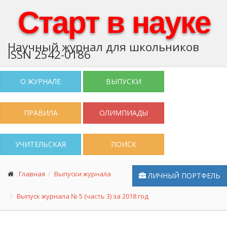
Старт в науке
Научный журнал для школьников
ISSN 2542-0186
О ЖУРНАЛЕ
ВЫПУСКИ
ПРАВИЛА
ОЛИМПИАДЫ
УЧИТЕЛЬСКАЯ
ПОИСК
Главная
Выпуски журнала
ЛИЧНЫЙ ПОРТФЕЛЬ
Выпуск журнала № 5 (часть 3) за 2018 год