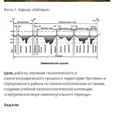
Фото 1. Карьер «Заборье»
Цель
работы: изучение геологического и
палеогеографического прошлого территории Протвино и
Серпуховского района по палеонтологическим останкам,
создание учебной палеонтологической коллекции
«Серпуховское море каменноугольного периода».
Задачи: