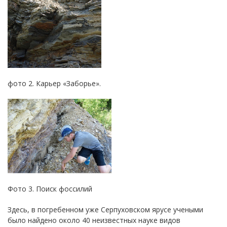
фото 2. Карьер «Заборье».
Фото 3. Поиск фоссилий
Здесь, в погребенном уже Серпуховском ярусе учеными
было найдено около 40 неизвестных науке видов