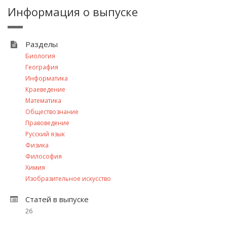
Информация о выпуске
Разделы
Биология
География
Информатика
Краеведение
Математика
Обществознание
Правоведение
Русский язык
Физика
Философия
Химия
Изобразительное искусство
Статей в выпуске
26