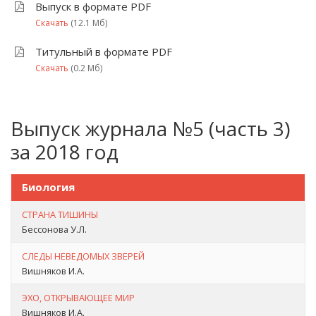
Выпуск в формате PDF
Скачать
(12.1 Мб)
Титульный в формате PDF
Скачать
(0.2 Мб)
Выпуск журнала №5 (часть 3)
за 2018 год
Биология
СТРАНА ТИШИНЫ
Бессонова У.Л.
СЛЕДЫ НЕВЕДОМЫХ ЗВЕРЕЙ
Вишняков И.А.
ЭХО, ОТКРЫВАЮЩЕЕ МИР
Вишняков И.А.