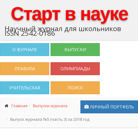
Старт в науке
Научный журнал для школьников
ISSN 2542-0186
О ЖУРНАЛЕ
ВЫПУСКИ
ПРАВИЛА
ОЛИМПИАДЫ
УЧИТЕЛЬСКАЯ
ПОИСК
Главная
Выпуски журнала
ЛИЧНЫЙ ПОРТФЕЛЬ
Выпуск журнала №5 (часть 3) за 2018 год