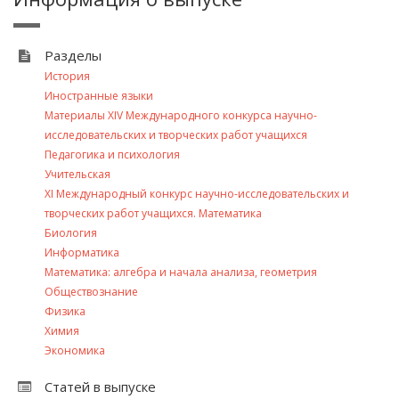
Разделы
История
Иностранные языки
Материалы XIV Международного конкурса научно-
исследовательских и творческих работ учащихся
Педагогика и психология
Учительская
XI Международный конкурс научно-исследовательских и
творческих работ учащихся. Математика
Биология
Информатика
Математика: алгебра и начала анализа, геометрия
Обществознание
Физика
Химия
Экономика
Статей в выпуске