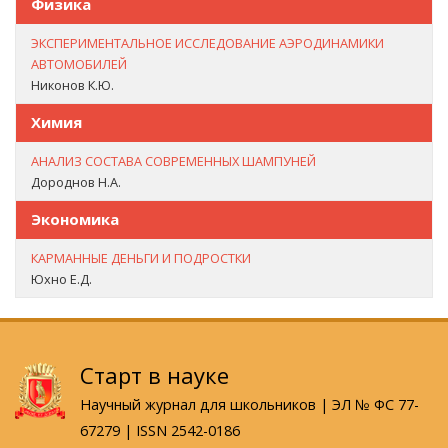
Физика
ЭКСПЕРИМЕНТАЛЬНОЕ ИССЛЕДОВАНИЕ АЭРОДИНАМИКИ
АВТОМОБИЛЕЙ
Никонов К.Ю.
Химия
АНАЛИЗ СОСТАВА СОВРЕМЕННЫХ ШАМПУНЕЙ
Дороднов Н.А.
Экономика
КАРМАННЫЕ ДЕНЬГИ И ПОДРОСТКИ
Юхно Е.Д.
Старт в науке
Научный журнал для школьников | ЭЛ № ФС 77-
67279 | ISSN 2542-0186