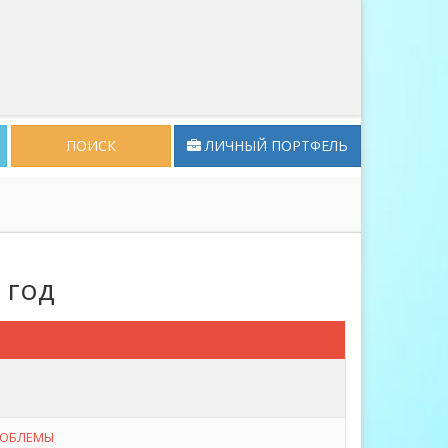
ПОИСК
ЛИЧНЫЙ ПОРТФЕЛЬ
 год
РОБЛЕМЫ