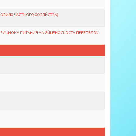
ОВИЯХ ЧАСТНОГО ХОЗЯЙСТВА)
 РАЦИОНА ПИТАНИЯ НА ЯЙЦЕНОСКОСТЬ ПЕРЕПЁЛОК