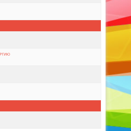
ЕРГИЮ