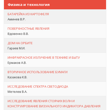
Физика и технология
БАТАРЕЙКА ИЗ КАРТОФЕЛЯ
Аминев В.Р.
ПОВЕРХНОСТНЫЕ ЯВЛЕНИЯ
Вдовенко В.В.
ДОМ НА ОРБИТЕ
Гараев М.И.
ИНФРАКРАСНОЕ ИЗЛУЧЕНИЕ В ТЕХНИКЕ И БЫТУ
Ермаков А.В.
ВТОРИЧНОЕ ИСПОЛЬЗОВАНИЕ БУМАГИ
Казакова К.В.
ИССЛЕДОВАНИЕ СПЕКТРА СВЕТОДИОДА
Метелев В.А.
ИССЛЕДОВАНИЕ ЯВЛЕНИЯ СТОЯЧИХ ВОЛН И
КОНСТРУИРОВАНИЕ ВИЗУАЛЬНОГО ИНДИКАТОРА ДАВЛЕНИЯ