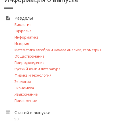
Разделы
Биология
Здоровье
Информатика
История
Математика алгебра и начала анализа, геометрия
Обществознание
Природоведение
Русский язык и литература
Физика и технология
Экология
Экономика
Языкознание
Приложение
Статей в выпуске
50