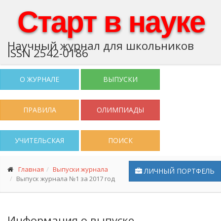
Старт в науке
Научный журнал для школьников
ISSN 2542-0186
О ЖУРНАЛЕ
ВЫПУСКИ
ПРАВИЛА
ОЛИМПИАДЫ
УЧИТЕЛЬСКАЯ
ПОИСК
Главная
Выпуски журнала
ЛИЧНЫЙ ПОРТФЕЛЬ
Выпуск журнала №1 за 2017 год
Информация о выпуске