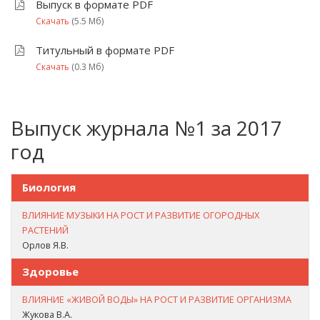
Выпуск в формате PDF
Скачать
(5.5 Мб)
Титульный в формате PDF
Скачать
(0.3 Мб)
Выпуск журнала №1 за 2017
год
Биология
ВЛИЯНИЕ МУЗЫКИ НА РОСТ И РАЗВИТИЕ ОГОРОДНЫХ
РАСТЕНИЙ
Орлов Я.В.
Здоровье
ВЛИЯНИЕ «ЖИВОЙ ВОДЫ» НА РОСТ И РАЗВИТИЕ ОРГАНИЗМА
Жукова В.А.