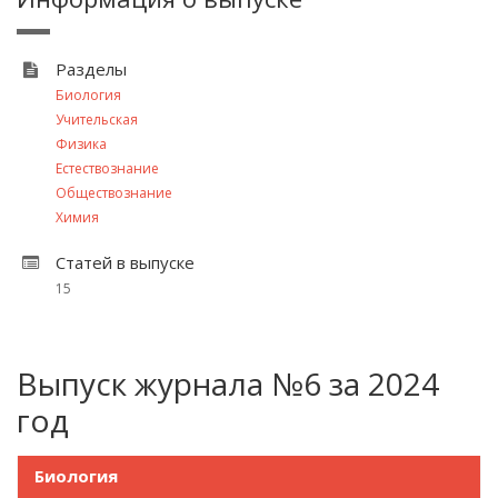
Разделы
Биология
Учительская
Физика
Естествознание
Обществознание
Химия
Статей в выпуске
15
Выпуск журнала №6 за 2024
год
Биология