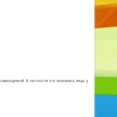
самооценкой. В частности это оказались лица, у