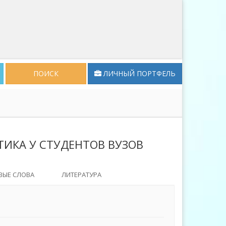
ПОИСК
ЛИЧНЫЙ ПОРТФЕЛЬ
ИКА У СТУДЕНТОВ ВУЗОВ
ВЫЕ СЛОВА
ЛИТЕРАТУРА