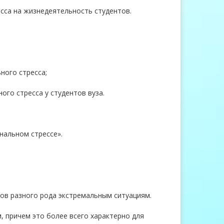
сса на жизнедеятельность студентов.
ного стресса;
го стресса у студентов вуза.
нальном стрессе».
тов разного рода экстремальным ситуациям.
 причем это более всего характерно для