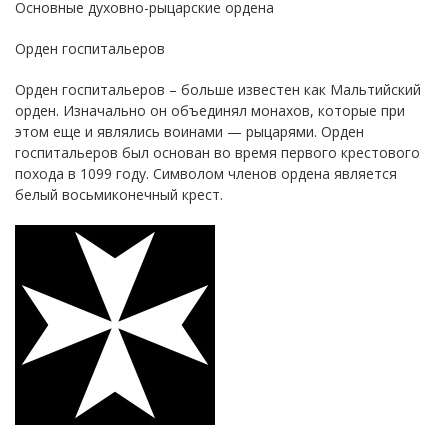
Основные духовно-рыцарские ордена
Орден госпитальеров
Орден госпитальеров – больше известен как Мальтийский
орден. Изначально он объединял монахов, которые при
этом еще и являлись воинами — рыцарями. Орден
госпитальеров был основан во время первого крестового
похода в 1099 году. Символом членов ордена является
белый восьмиконечный крест.