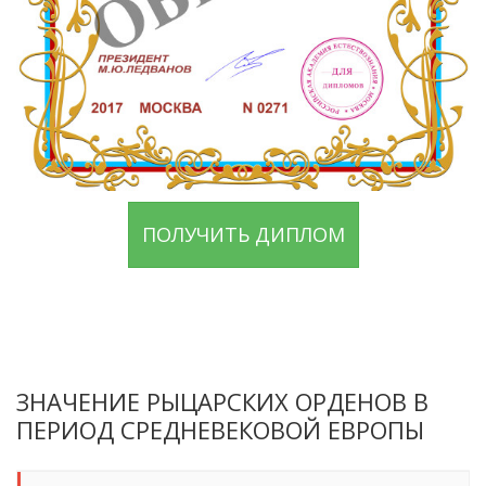
ПОЛУЧИТЬ ДИПЛОМ
ЗНАЧЕНИЕ РЫЦАРСКИХ ОРДЕНОВ В
ПЕРИОД СРЕДНЕВЕКОВОЙ ЕВРОПЫ