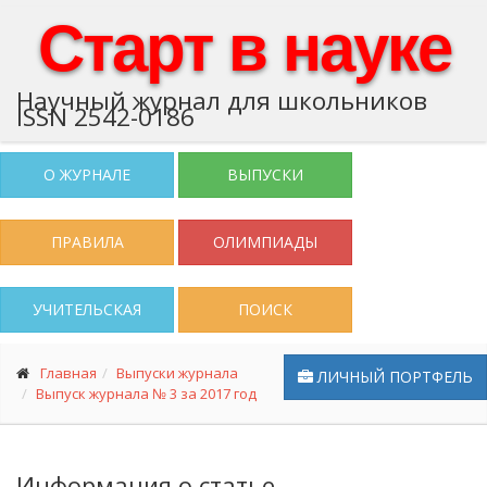
Старт в науке
Научный журнал для школьников
ISSN 2542-0186
О ЖУРНАЛЕ
ВЫПУСКИ
ПРАВИЛА
ОЛИМПИАДЫ
УЧИТЕЛЬСКАЯ
ПОИСК
Главная
Выпуски журнала
ЛИЧНЫЙ ПОРТФЕЛЬ
Выпуск журнала № 3 за 2017 год
Информация о статье