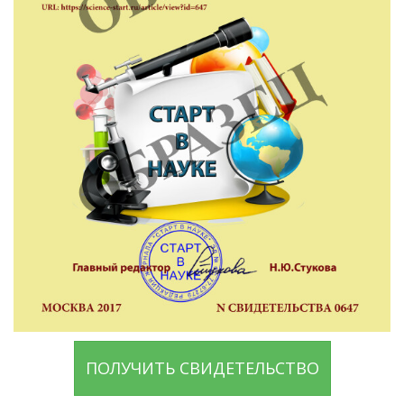
ПОЛУЧИТЬ СВИДЕТЕЛЬСТВО