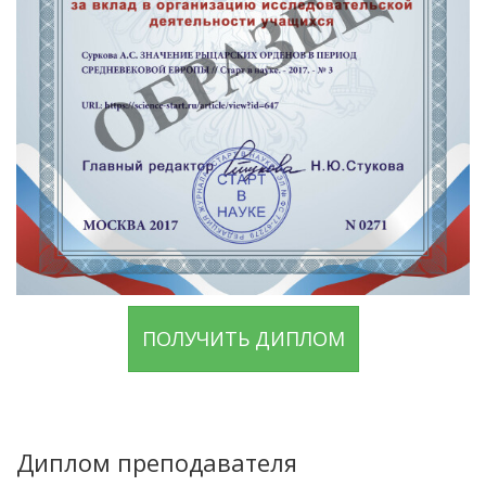
ПОЛУЧИТЬ ДИПЛОМ
Диплом преподавателя