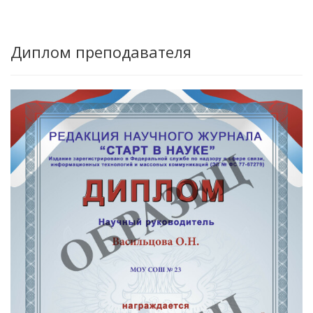
Диплом преподавателя