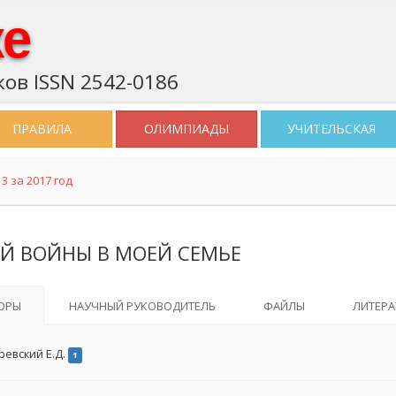
ке
ов ISSN 2542-0186
ПРАВИЛА
ОЛИМПИАДЫ
УЧИТЕЛЬСКАЯ
3 за 2017 год
ОЙ ВОЙНЫ В МОЕЙ СЕМЬЕ
ОРЫ
НАУЧНЫЙ РУКОВОДИТЕЛЬ
ФАЙЛЫ
ЛИТЕРА
ревский Е.Д.
1