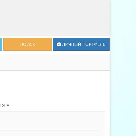
ПОИСК
ЛИЧНЫЙ ПОРТФЕЛЬ
ТУРА