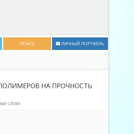
ПОИСК
ЛИЧНЫЙ ПОРТФЕЛЬ
ОЛИМЕРОВ НА ПРОЧНОСТЬ
ВЫЕ СЛОВА