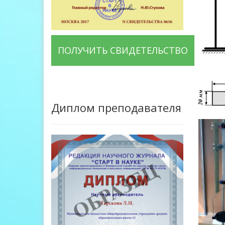
ПОЛУЧИТЬ СВИДЕТЕЛЬСТВО
Диплом преподавателя