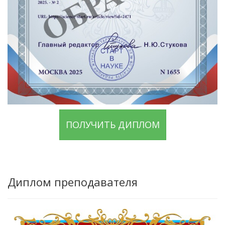
ПОЛУЧИТЬ ДИПЛОМ
Диплом преподавателя