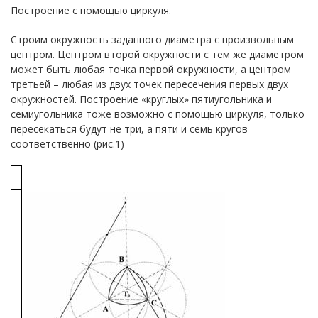
Построение с помощью циркуля.
Строим окружность заданного диаметра с произвольным
центром. Центром второй окружности с тем же диаметром
может быть любая точка первой окружности, а центром
третьей – любая из двух точек пересечения первых двух
окружностей. Построение «круглых» пятиугольника и
семиугольника тоже возможно с помощью циркуля, только
пересекаться будут не три, а пяти и семь кругов
соответственно (рис.1)