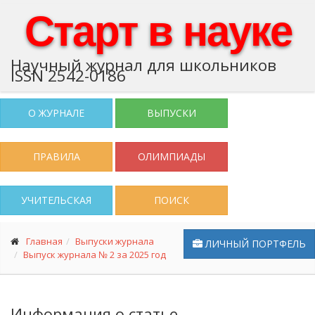
Старт в науке
Научный журнал для школьников
ISSN 2542-0186
О ЖУРНАЛЕ
ВЫПУСКИ
ПРАВИЛА
ОЛИМПИАДЫ
УЧИТЕЛЬСКАЯ
ПОИСК
Главная
Выпуски журнала
ЛИЧНЫЙ ПОРТФЕЛЬ
Выпуск журнала № 2 за 2025 год
Информация о статье