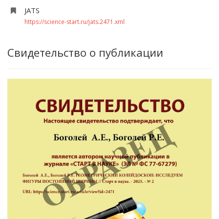
JATS
https://science-start.ru/jats.2471.xml
Свидетельство о публикации