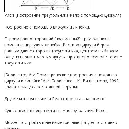
Рис.1 (Построение треугольника Рело с помощью циркуля)
Построение с помощью циркуля и линейки.
Строим равносторонний (правильный) треугольник с
помощью циркуля и линейки. Раствор циркуля берем
равным длине стороны треугольника, центром выбираем
одну из вершин, чертим дугу на противоположной стороне
треугольника.
[Борисенко, А.И.Геометрические построения с помощью
циркуля и линейки/ А.И. Борисенко. - К.: Вища школа, 1990. -
Глава 7: Фигуры постоянной ширины]
Другие многоугольники Рело строятся аналогично.
Существуют и неправильные многоугольники Рело.
Можно построить и несимметричные фигуры постоянно
ширины.