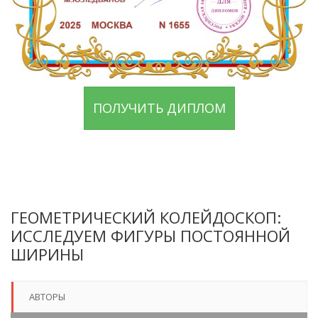
ПОЛУЧИТЬ ДИПЛОМ
ГЕОМЕТРИЧЕСКИЙ КОЛЕЙДОСКОП:
ИССЛЕДУЕМ ФИГУРЫ ПОСТОЯННОЙ
ШИРИНЫ
АВТОРЫ