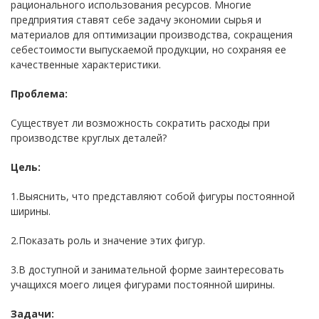
рационального использования ресурсов. Многие
предприятия ставят себе задачу экономии сырья и
материалов для оптимизации производства, сокращения
себестоимости выпускаемой продукции, но сохраняя ее
качественные характеристики.
Проблема:
Существует ли возможность сократить расходы при
производстве круглых деталей?
Цель:
1.Выяснить, что представляют собой фигуры постоянной
ширины.
2.Показать роль и значение этих фигур.
3.В доступной и занимательной форме заинтересовать
учащихся моего лицея фигурами постоянной ширины.
Задачи: