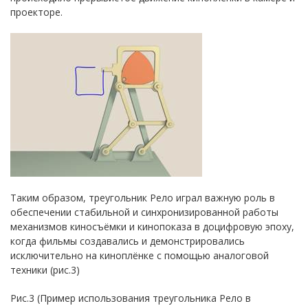
проекторе.
Таким образом, треугольник Рело играл важную роль в
обеспечении стабильной и синхронизированной работы
механизмов киносъёмки и кинопоказа в доцифровую эпоху,
когда фильмы создавались и демонстрировались
исключительно на киноплёнке с помощью аналоговой
техники (рис.3)
Рис.3 (Пример использования треугольника Рело в