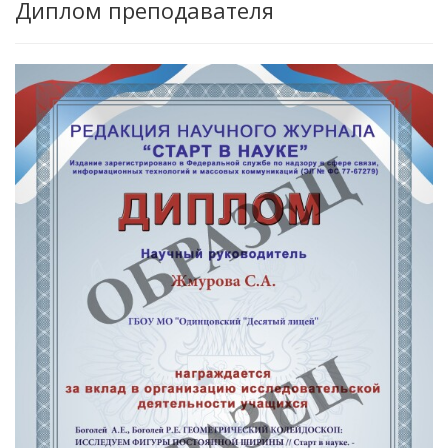
Диплом преподавателя