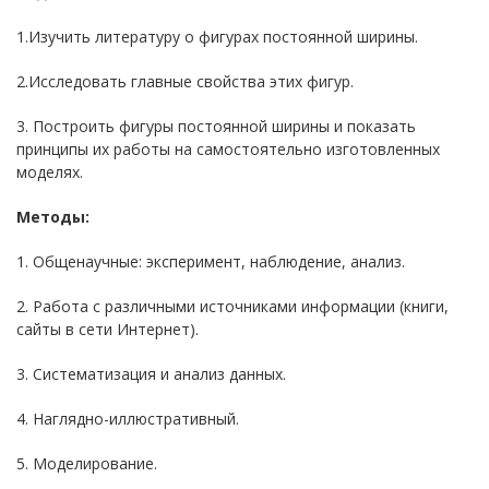
1.Изучить литературу о фигурах постоянной ширины.
2.Исследовать главные свойства этих фигур.
3. Построить фигуры постоянной ширины и показать
принципы их работы на самостоятельно изготовленных
моделях.
Методы:
1. Общенаучные: эксперимент, наблюдение, анализ.
2. Работа с различными источниками информации (книги,
сайты в сети Интернет).
3. Систематизация и анализ данных.
4. Наглядно-иллюстративный.
5. Моделирование.