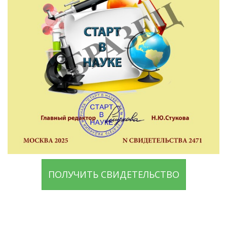
ПОЛУЧИТЬ СВИДЕТЕЛЬСТВО