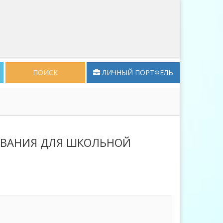
ПОИСК
ЛИЧНЫЙ ПОРТФЕЛЬ
ОВАНИЯ ДЛЯ ШКОЛЬНОЙ