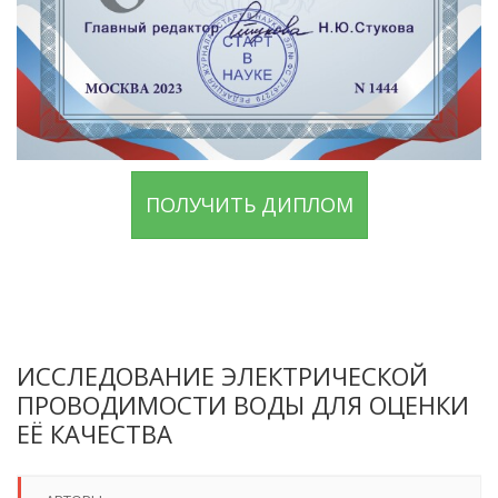
ПОЛУЧИТЬ ДИПЛОМ
ИССЛЕДОВАНИЕ ЭЛЕКТРИЧЕСКОЙ
ПРОВОДИМОСТИ ВОДЫ ДЛЯ ОЦЕНКИ
ЕЁ КАЧЕСТВА