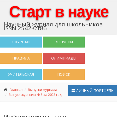
Старт в науке
Научный журнал для школьников
ISSN 2542-0186
О ЖУРНАЛЕ
ВЫПУСКИ
ПРАВИЛА
ОЛИМПИАДЫ
УЧИТЕЛЬСКАЯ
ПОИСК
Главная
Выпуски журнала
ЛИЧНЫЙ ПОРТФЕЛЬ
Выпуск журнала № 5 за 2023 год
Информация о статье