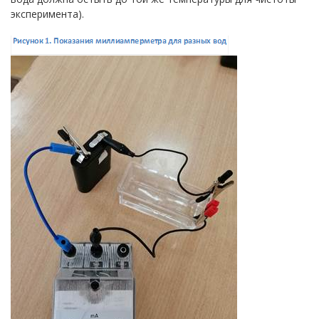
эксперимента).