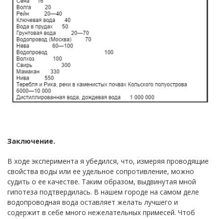
Заключение.
В ходе эксперимента я убедился, что, измеряя проводящие
свойства воды или ее удельное сопротивление, можно
судить о ее качестве. Таким образом, выдвинутая мной
гипотеза подтвердилась. В нашем городе на самом деле
водопроводная вода оставляет желать лучшего и
содержит в себе много нежелательных примесей. Чтоб