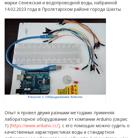
марки Сенежская и водопроводной воды, набранной
14.02.2023 года в Пролетарском районе города Шахты.
Опыт я провел двумя разными методами: применяя
лабораторное оборудование от компании Arduino (см.рис
1)
[https://www.arduino.cc/],
с его помощью можно судить о
качественных характеристиках воды и стандартное