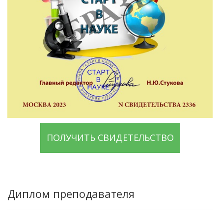
ПОЛУЧИТЬ СВИДЕТЕЛЬСТВО
Диплом преподавателя