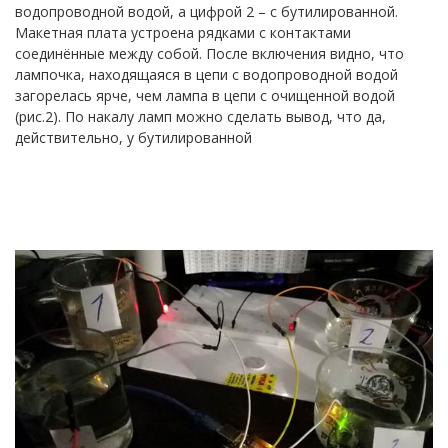
водопроводной водой, а цифрой 2 – с бутилированной.
Макетная плата устроена рядками с контактами
соединённые между собой. После включения видно, что
лампочка, находящаяся в цепи с водопроводной водой
загорелась ярче, чем лампа в цепи с очищенной водой
(рис.2). По накалу ламп можно сделать вывод, что да,
действительно, у бутилированной