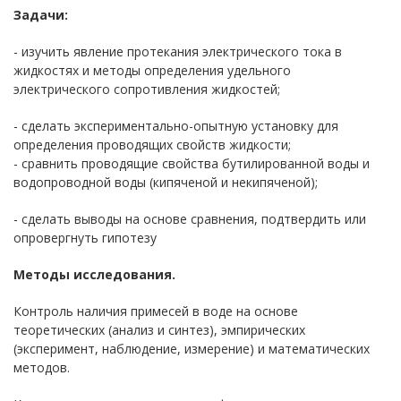
Задачи:
- изучить явление протекания электрического тока в
жидкостях и методы определения удельного
электрического сопротивления жидкостей;
- сделать экспериментально-опытную установку для
определения проводящих свойств жидкости;
- сравнить проводящие свойства бутилированной воды и
водопроводной воды (кипяченой и некипяченой);
- сделать выводы на основе сравнения, подтвердить или
опровергнуть гипотезу
Методы исследования.
Контроль наличия примесей в воде на основе
теоретических (анализ и синтез), эмпирических
(эксперимент, наблюдение, измерение) и математических
методов.