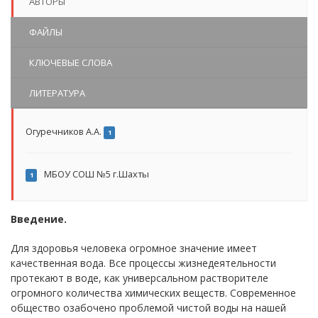
АВТОРЫ
ФАЙЛЫ
КЛЮЧЕВЫЕ СЛОВА
ЛИТЕРАТУРА
Огуречников А.А.
1
МБОУ СОШ №5 г.Шахты
1
Введение.
Для здоровья человека огромное значение имеет
качественная вода. Все процессы жизнедеятельности
протекают в воде, как универсальном растворителе
огромного количества химических веществ. Современное
общество озабочено проблемой чистой воды на нашей