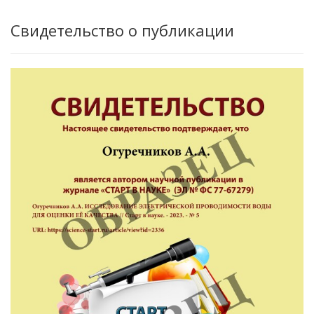
Свидетельство о публикации