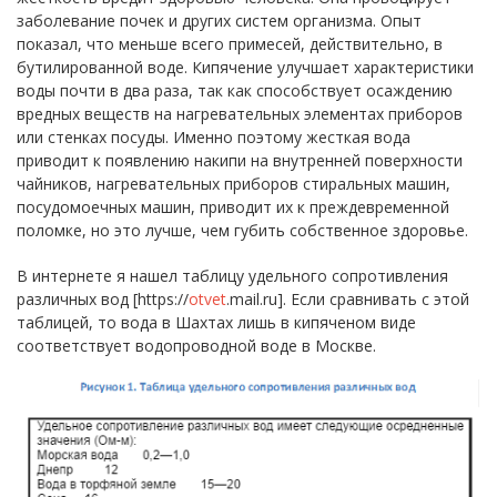
заболевание почек и других систем организма. Опыт
показал, что меньше всего примесей, действительно, в
бутилированной воде. Кипячение улучшает характеристики
воды почти в два раза, так как способствует осаждению
вредных веществ на нагревательных элементах приборов
или стенках посуды. Именно поэтому жесткая вода
приводит к появлению накипи на внутренней поверхности
чайников, нагревательных приборов стиральных машин,
посудомоечных машин, приводит их к преждевременной
поломке, но это лучше, чем губить собственное здоровье.
В интернете я нашел таблицу удельного сопротивления
различных вод [https://
otvet
.mail.ru]. Если сравнивать с этой
таблицей, то вода в Шахтах лишь в кипяченом виде
соответствует водопроводной воде в Москве.