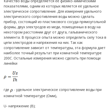
Качество воды определяется ее физико-химическими
показателями, одним из которых является её удельное
электрическое сопротивление. Для измерения удельного
электрического сопротивления воды можно сделать
прибор, состоящий из пластикового сосуда прямоугольной
формы, двух электродов из меди, помещенных в воду на
некотором расстоянии друг от друга, гальванического
элемента. В процессе опыта можно определить силу тока в
цепи электродов и напряжения на них. Так как
сопротивление зависит от температуры, эта формула дает
наиболее точный результат при комнатной температуре
200С. Остальные измерения можно сделать при помощи
линейки
где
- удельное электрическое сопротивление воды при
комнатной температуре (Омм),
U- напряжение (В);