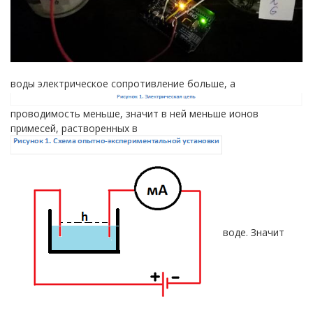
воды электрическое сопротивление больше, а
проводимость меньше, значит в ней меньше ионов
примесей, растворенных в
воде. Значит