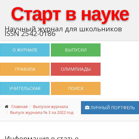
Старт в науке
Научный журнал для школьников
ISSN 2542-0186
О ЖУРНАЛЕ
ВЫПУСКИ
ПРАВИЛА
ОЛИМПИАДЫ
УЧИТЕЛЬСКАЯ
ПОИСК
Главная
Выпуски журнала
ЛИЧНЫЙ ПОРТФЕЛЬ
Выпуск журнала № 3 за 2022 год
Информация о статье