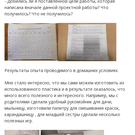
- Добились ли я поставленной цели работы, которая
написана вначале данной проектной работы? Что
получилось? Что не получилось?
Результаты опыта проводимого в домашних условиях.
Мне стало интересно, что мы сами можем изготовить из
использованного пластика и в результате оказалось, что
много всего полезного и интересного. Например, мы с
родителями сделали удобный рукомойник для дачи,
мыльницу, изготовили палитру для смешивания красок,
карандашницу , для младшей сестры сделали несколько
полезных игр.