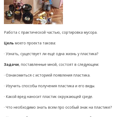
Работа с практической частью, сортировка мусора.
Цель
моего проекта такова:
· Узнать, существует ли ещё одна жизнь у пластика?
Задачи
, поставленные мной, состоят в следующем:
· Ознакомиться с историей появления пластика.
· Изучить способы получения пластика и его виды.
· Какой вред наносит пластик окружающей среде.
· Что необходимо знать всем про особый знак на пластике?