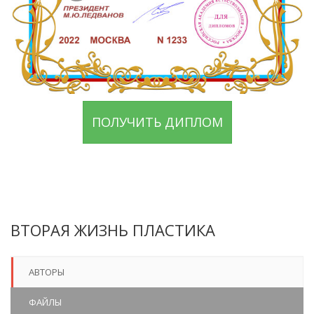
ПОЛУЧИТЬ ДИПЛОМ
ВТОРАЯ ЖИЗНЬ ПЛАСТИКА
АВТОРЫ
ФАЙЛЫ