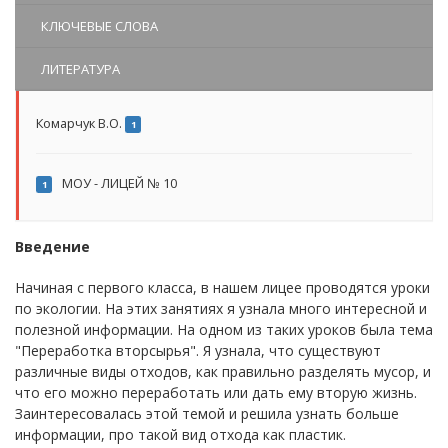
КЛЮЧЕВЫЕ СЛОВА
ЛИТЕРАТУРА
Комарчук В.О.
1
МОУ - ЛИЦЕЙ № 10
1
Введение
Начиная с первого класса, в нашем лицее проводятся уроки
по экологии. На этих занятиях я узнала много интересной и
полезной информации. На одном из таких уроков была тема
"Переработка вторсырья". Я узнала, что существуют
различные виды отходов, как правильно разделять мусор, и
что его можно переработать или дать ему вторую жизнь.
Заинтересовалась этой темой и решила узнать больше
информации, про такой вид отхода как пластик.