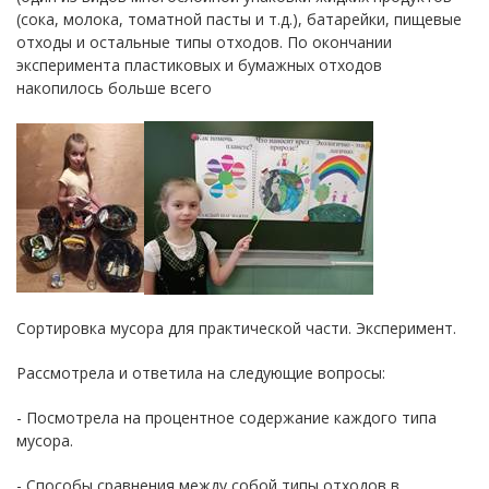
(сока, молока, томатной пасты и т.д.), батарейки, пищевые
отходы и остальные типы отходов. По окончании
эксперимента пластиковых и бумажных отходов
накопилось больше всего
Сортировка мусора для практической части. Эксперимент.
Рассмотрела и ответила на следующие вопросы:
- Посмотрела на процентное содержание каждого типа
мусора.
- Способы сравнения между собой типы отходов в