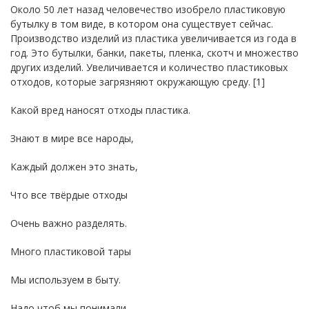
Около 50 лет назад человечество изобрело пластиковую
бутылку в том виде, в котором она существует сейчас.
Производство изделий из пластика увеличивается из года в
год. Это бутылки, банки, пакеты, пленка, скотч и множество
других изделий. Увеличивается и количество пластиковых
отходов, которые загрязняют окружающую среду. [1]
Какой вред наносят отходы пластика.
Знают в мире все народы,
Каждый должен это знать,
Что все твёрдые отходы
Очень важно разделять.
Много пластиковой тары
Мы используем в быту.
Надо чтоб мы понимали,