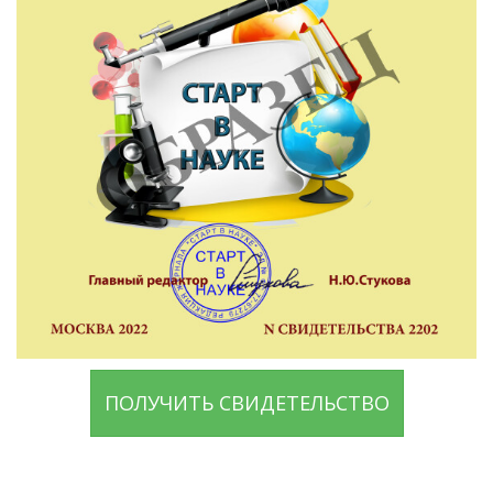
ПОЛУЧИТЬ СВИДЕТЕЛЬСТВО