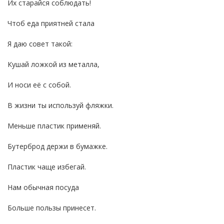
Их старайся соблюдать!
Чтоб еда приятней стала
Я даю совет такой:
Кушай ложкой из металла,
И носи её с собой.
В жизни ты используй фляжки.
Меньше пластик применяй.
Бутерброд держи в бумажке.
Пластик чаще избегай.
Нам обычная посуда
Больше пользы принесет.