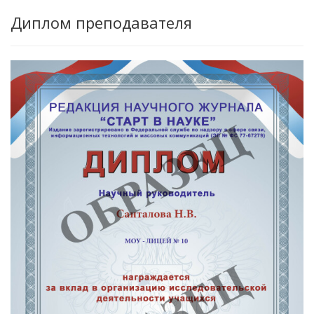
Диплом преподавателя