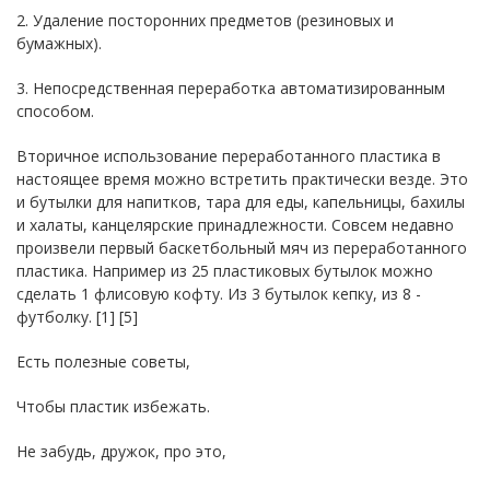
2. Удаление посторонних предметов (резиновых и
бумажных).
3. Непосредственная переработка автоматизированным
способом.
Вторичное использование переработанного пластика в
настоящее время можно встретить практически везде. Это
и бутылки для напитков, тара для еды, капельницы, бахилы
и халаты, канцелярские принадлежности. Совсем недавно
произвели первый баскетбольный мяч из переработанного
пластика. Например из 25 пластиковых бутылок можно
сделать 1 флисовую кофту. Из 3 бутылок кепку, из 8 -
футболку. [1] [5]
Есть полезные советы,
Чтобы пластик избежать.
Не забудь, дружок, про это,