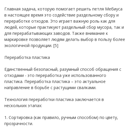
Главная задача, которую помогает решить петля Мебиуса
в настоящее время это содействие раздельному сбору и
переработке отходов. Это играет важную роль как для
людей, которые практикуют раздельный сбор мусора, так и
для перерабатывающих заводов. Также внимание к
маркировке позволяет людям делать выбор в пользу более
экологичной продукции. [5]
Переработка пластика
Единственный безопасный, разумный способ обращения с
отходами - это переработка уже использованного
пластика. Переработка пластика – это актуальное
направление в борьбе с растущими свалками.
Технология переработки пластика заключается в
нескольких этапах:
1. Сортировка (как правило, ручным способом) по цвету,
прозрачности.