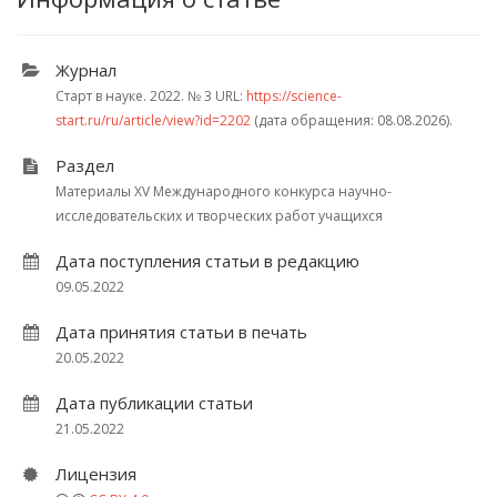
Журнал
Старт в науке. 2022.
№ 3
URL:
https://science-
start.ru/ru/article/view?id=2202
(дата обращения: 08.08.2026).
Раздел
Материалы XV Международного конкурса научно-
исследовательских и творческих работ учащихся
Дата поступления статьи в редакцию
09.05.2022
Дата принятия статьи в печать
20.05.2022
Дата публикации статьи
21.05.2022
Лицензия