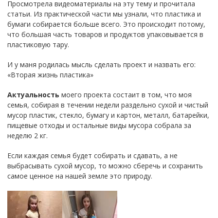
Просмотрела видеоматериалы на эту тему и прочитала
статьи. Из практической части мы узнали, что пластика и
бумаги собирается больше всего. Это происходит потому,
что большая часть товаров и продуктов упаковывается в
пластиковую тару.
И у маня родилась мысль сделать проект и назвать его:
«Вторая жизнь пластика»
Актуальность
моего проекта состаит в том, что моя
семья, собирая в течении недели раздельно сухой и чистый
мусор пластик, стекло, бумагу и картон, металл, батарейки,
пищевые отходы и остальные виды мусора собрала за
неделю 2 кг.
Если каждая семья будет собирать и сдавать, а не
выбрасывать сухой мусор, то можно сберечь и сохранить
самое ценное на нашей земле это природу.