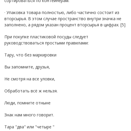
сортироваться по контейнерам.
· Упаковка товара полностью, либо частично состоит из
вторсырья. В этом случае пространство внутри значка не
заполнено, а рядом указан процент вторсырья в цифрах. [5]
При покупке пластиковой посуды следует
руководствоваться простыми правилами:
Тару, что без маркировки
Вы запомните, друзья,
Не смотря на все уловки,
Обработать всё ж нельзя.
Люди, помните отныне
Знак нам много говорит.
Тара "два" или "четыре "