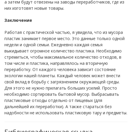
а затем будут отвезены на заводы переработчиков, где из
них изготовят новые товары.
Заключение
Работая с практической частью, я увидела, что из мусора
пластик занимает первое место. Это данные только одной
недели и одной семьи. Ежедневно каждая семья
выкидывает огромное количество пластика. Необходимо
стремиться, чтобы максимальное количество отходов, в
том числе и пластика, направлялось на вторичную
переработку. От каждого человека зависит состояние
экологии нашей планеты. Каждый человек может внести
свой вклад в борьбу с загрязнением окружающей среды.
Для этого не нужно прилагать больших усилий. Просто
необходимо сортировать бытовой мусор. Выбрасывать
пластиковые отходы отдельно от пищевых (для
дальнейшей их переработки). А также стараться без
надобности не использовать пластиковую тару и предметы.
Библиографическая ссылка