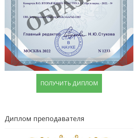
ПОЛУЧИТЬ ДИПЛОМ
Диплом преподавателя