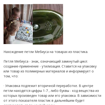
Нахождение петли Мебиуса на товарах из пластика.
Петля Мебиуса - знак, означающий замкнутый цикл:
создание-применение - утилизация. Ставится на упаковку
или товар из полимерных материалов и информирует о
том, что:
· Упаковка подлежит вторичной переработке. В центре
петли находятся цифры 1-7 , либо буквы - код вещества из
которых произведен товар или его упаковка. В зависимости
от этого показателя пластик в дальнейшем будет