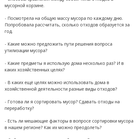
мусорной корзине.
- Посмотрела на общую массу мусора по каждому дню.
Попробовала рассчитать, сколько отходов образуется за
год.
- Какие можно предложить пути решения вопроса
утилизации мусора?
- Какие предметы я использую дома несколько раз? И в
каких хозяйственных целях?
- В каких ещё целях можно использовать дома в
хозяйственной деятельности разные виды отходов?
- Готова ли я сортировать мусор? Сдавать отходы на
переработку?
- Есть ли мешающие факторы в вопросе сортировки мусора
в нашем регионе? Как их можно преодолеть?