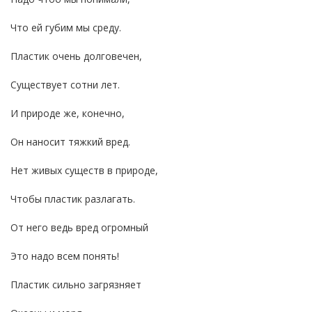
Что ей губим мы среду.
Пластик очень долговечен,
Существует сотни лет.
И природе же, конечно,
Он наносит тяжкий вред.
Нет живых существ в природе,
Чтобы пластик разлагать.
От него ведь вред огромный
Это надо всем понять!
Пластик сильно загрязняет