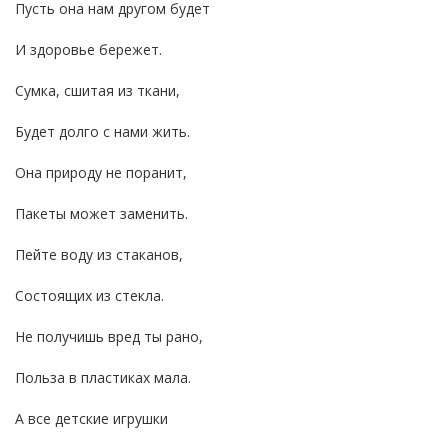
Пусть она нам другом будет
И здоровье бережет.
Сумка, сшитая из ткани,
Будет долго с нами жить.
Она природу не поранит,
Пакеты может заменить.
Пейте воду из стаканов,
Состоящих из стекла.
Не получишь вред ты рано,
Польза в пластиках мала.
А все детские игрушки