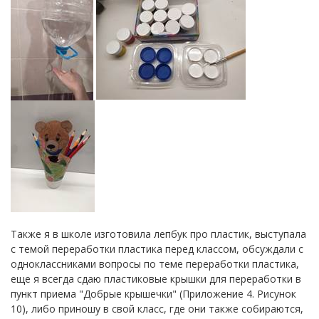
Также я в школе изготовила лепбук про пластик, выступала
с темой переработки пластика перед классом, обсуждали с
одноклассниками вопросы по теме переработки пластика,
еще я всегда сдаю пластиковые крышки для переработки в
пункт приема "Добрые крышечки" (Приложение 4. Рисунок
10), либо приношу в свой класс, где они также собираются,