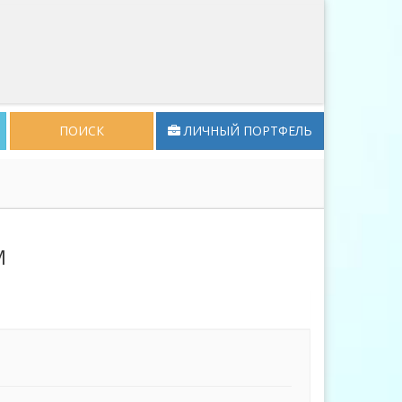
ПОИСК
ЛИЧНЫЙ ПОРТФЕЛЬ
М