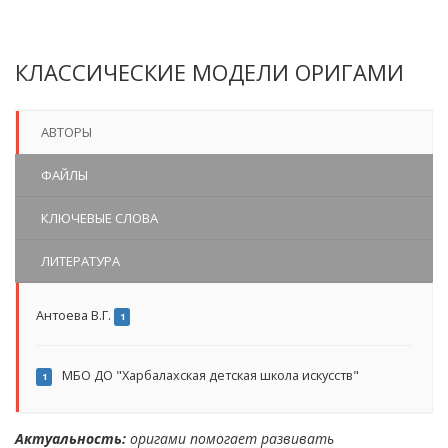
КЛАССИЧЕСКИЕ МОДЕЛИ ОРИГАМИ
АВТОРЫ
ФАЙЛЫ
КЛЮЧЕВЫЕ СЛОВА
ЛИТЕРАТУРА
Антоева В.Г.
1
МБО ДО "Харбалахская детская школа искусств"
1
Актуальность:
оригами помогает развивать