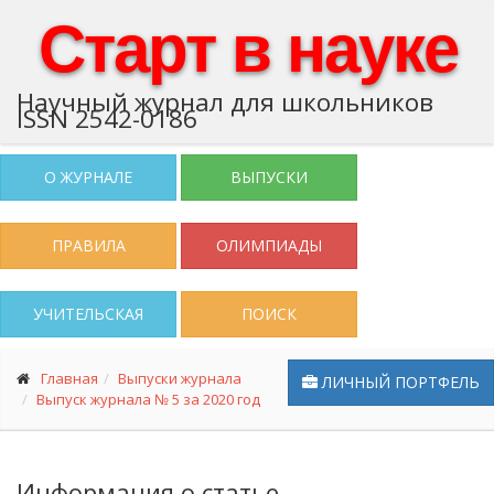
Старт в науке
Научный журнал для школьников
ISSN 2542-0186
О ЖУРНАЛЕ
ВЫПУСКИ
ПРАВИЛА
ОЛИМПИАДЫ
УЧИТЕЛЬСКАЯ
ПОИСК
Главная
Выпуски журнала
ЛИЧНЫЙ ПОРТФЕЛЬ
Выпуск журнала № 5 за 2020 год
Информация о статье