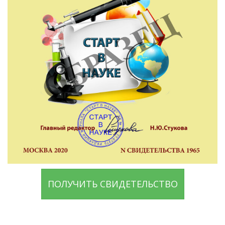
ПОЛУЧИТЬ СВИДЕТЕЛЬСТВО