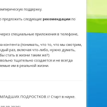
 эмпирическую поддержку.
но предложить следующие
рекомендации
по
(через специальные приложения в телефоне,
 контента (понимать, что то, что мы смотрим,
ждый раз, включая что-либо, нужно думать,
обы стать в жизни таким же?)
овольно тщательно создается и не всегда
яемые им в реальной жизни.
МЛАДШИХ ПОДРОСТКОВ // Старт в науке.