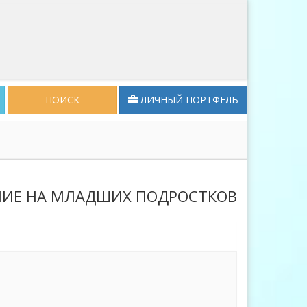
ПОИСК
ЛИЧНЫЙ ПОРТФЕЛЬ
НИЕ НА МЛАДШИХ ПОДРОСТКОВ