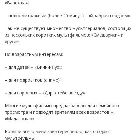
«Варежка»;
– полнометражные (более 45 минут) – «Храбрая сердцем».
Так же существует множество мультсериалов, состоящих
из нескольких коротких мультфильмов: «Смешарики» и
другие.
По возрастным интересам:
– для детей – «Винни-Пух»;
– для подростков (аниме);
– для взрослых – «Дарю тебе звезду».
Многие мультфильмы предназначены для семейного
просмотра и подходят зрителям всех возрастов –
«Мадагаскар».
Больше всего меня заинтересовало, как создают
мультфильмы.