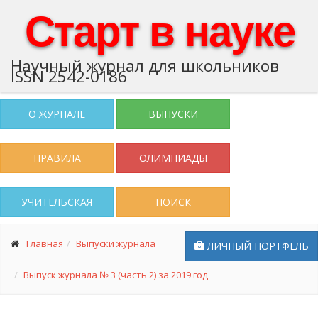
Старт в науке
Научный журнал для школьников
ISSN 2542-0186
О ЖУРНАЛЕ
ВЫПУСКИ
ПРАВИЛА
ОЛИМПИАДЫ
УЧИТЕЛЬСКАЯ
ПОИСК
Главная
Выпуски журнала
ЛИЧНЫЙ ПОРТФЕЛЬ
Выпуск журнала № 3 (часть 2) за 2019 год