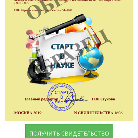
ПОЛУЧИТЬ СВИДЕТЕЛЬСТВО