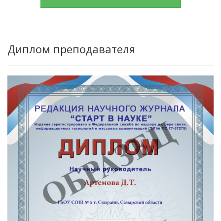
Диплом преподавателя