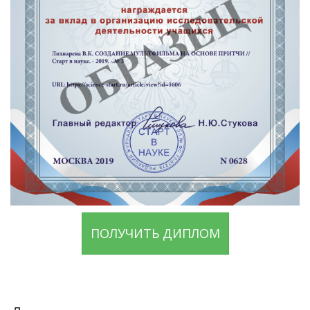
ПОЛУЧИТЬ ДИПЛОМ