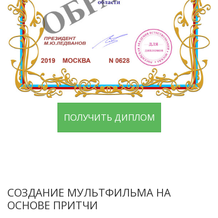
ПОЛУЧИТЬ ДИПЛОМ
СОЗДАНИЕ МУЛЬТФИЛЬМА НА
ОСНОВЕ ПРИТЧИ