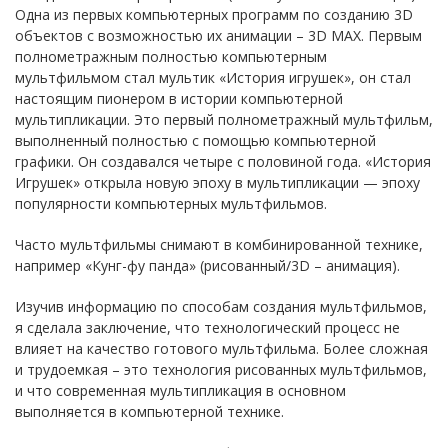
Одна из первых компьютерных программ по созданию 3D
объектов с возможностью их анимации – 3D MAX. Первым
полнометражным полностью компьютерным
мультфильмом стал мультик «История игрушек», он стал
настоящим пионером в истории компьютерной
мультипликации. Это первый полнометражный мультфильм,
выполненный полностью с помощью компьютерной
графики. Он создавался четыре с половиной года. «История
Игрушек» открыла новую эпоху в мультипликации — эпоху
популярности компьютерных мультфильмов.
Часто мультфильмы снимают в комбинированной технике,
например «Кунг-фу панда» (рисованный/3D – анимация).
Изучив информацию по способам создания мультфильмов,
я сделала заключение, что технологический процесс не
влияет на качество готового мультфильма. Более сложная
и трудоемкая – это технология рисованных мультфильмов,
и что современная мультипликация в основном
выполняется в компьютерной технике.