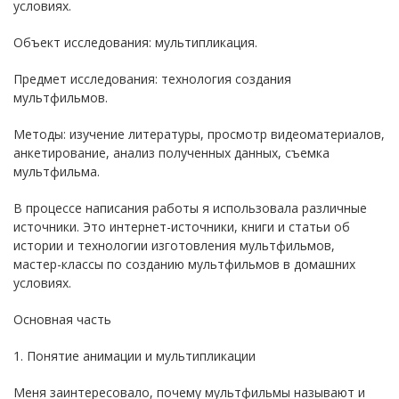
условиях.
Объект исследования: мультипликация.
Предмет исследования: технология создания
мультфильмов.
Методы: изучение литературы, просмотр видеоматериалов,
анкетирование, анализ полученных данных, съемка
мультфильма.
В процессе написания работы я использовала различные
источники. Это интернет-источники, книги и статьи об
истории и технологии изготовления мультфильмов,
мастер-классы по созданию мультфильмов в домашних
условиях.
Основная часть
1. Понятие анимации и мультипликации
Меня заинтересовало, почему мультфильмы называют и