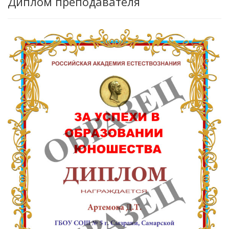
Диплом преподавателя