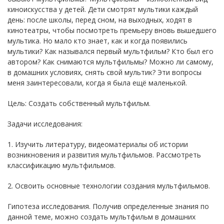
киноискусства у детей. Дети смотрят мультики каждый
день: после школы, перед сном, на выходных, ходят в
кинотеатры, чтобы посмотреть премьеру вновь вышедшего
мультика. Но мало кто знает, как и когда появились
мультики? Как назывался первый мультфильм? Кто был его
автором? Как снимаются мультфильмы? Можно ли самому,
в домашних условиях, снять свой мультик? Эти вопросы
меня заинтересовали, когда я была ещё маленькой.
Цель: Создать собственный мультфильм.
Задачи исследования:
1. Изучить литературу, видеоматериалы об истории
возникновения и развития мультфильмов. Рассмотреть
классификацию мультфильмов.
2. Освоить основные технологии создания мультфильмов.
Гипотеза исследования. Получив определенные знания по
данной теме, можно создать мультфильм в домашних