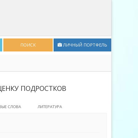
ПОИСК
ЛИЧНЫЙ ПОРТФЕЛЬ
ЦЕНКУ ПОДРОСТКОВ
ВЫЕ СЛОВА
ЛИТЕРАТУРА