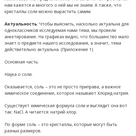
нам кажется и многого о ней мы не знаем. А также, что
кристаллы соли можно вырастить самим.
Актуальность
: Чтобы выяснить, насколько актуальна для
одноклассников исследуемая нами тема, мы провели
анкетирование. На графиках видно, что большинство мало
знает о предмете нашего исследования, а значит, тема
действительно актуальна. (Приложение 1)
Основная часть:
Наука о соли.
Оказывается, соль – это не просто приправа, а важное
химическое соединение, которое называют Хлорид натрия.
Существует химическая формула соли и выглядит она вот
так: NaCl. А читается: натрий-хлор.
По форме соль – это кристаллы, которые могут быть
разных размеров.