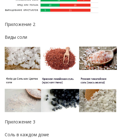
Приложение 2
Виды соли
Приложение 3
Соль в каждом доме