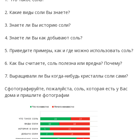
2. Какие виды соли Вы знаете?
3. Знаете ли Вы историю соли?
4. Знаете ли Вы как добывают соль?
5. Приведите примеры, как и где можно использовать соль?
6. Как Вы считаете, соль полезна или вредна? Почему?
7. Выращивали ли Вы когда-нибудь кристаллы соли сами?
Сфотографируйте, пожалуйста, соль, которая есть у Вас
дома и пришлите фотографии