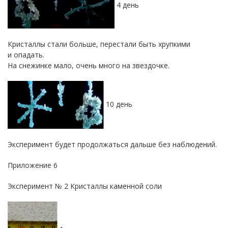
4 день
Кристаллы стали больше, перестали быть хрупкими
и опадать.
На снежинке мало, очень много на звездочке.
10 день
Эксперимент будет продолжаться дальше без наблюдений.
Приложение 6
Эксперимент № 2 Кристаллы каменной соли