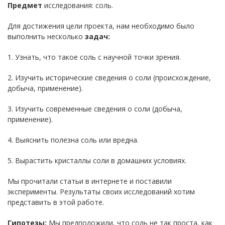
Предмет
исследования: соль.
Для достижения цели проекта, нам необходимо было
выполнить несколько
задач:
1. Узнать, что такое соль с научной точки зрения.
2. Изучить исторические сведения о соли (происхождение,
добыча, применение).
3. Изучить современные сведения о соли (добыча,
применение).
4. Выяснить полезна соль или вредна.
5. Вырастить кристаллы соли в домашних условиях.
Мы прочитали статьи в интернете и поставили
эксперименты. Результаты своих исследований хотим
представить в этой работе.
Гипотезы:
Мы предположили, что соль не так проста, как