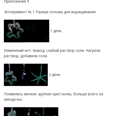
Приложение 5
Эксперимент № 1 Разные основы для выращивания
1 день
Изменений нет. Вывод: слабый раствор соли. Нагрели
раствор, добавили соли.
2 день
Появились мелкие хрупкие кристаллы, больше всего на
звездочке.