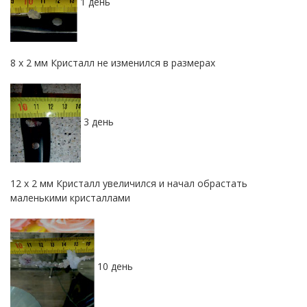
1 день
8 х 2 мм Кристалл не изменился в размерах
3 день
12 х 2 мм Кристалл увеличился и начал обрастать
маленькими кристаллами
10 день