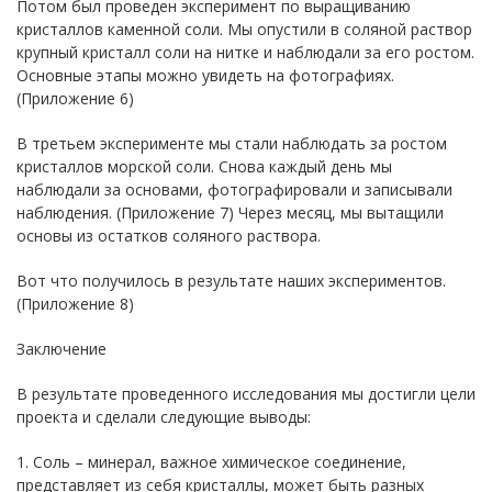
Потом был проведен эксперимент по выращиванию
кристаллов каменной соли. Мы опустили в соляной раствор
крупный кристалл соли на нитке и наблюдали за его ростом.
Основные этапы можно увидеть на фотографиях.
(Приложение 6)
В третьем эксперименте мы стали наблюдать за ростом
кристаллов морской соли. Снова каждый день мы
наблюдали за основами, фотографировали и записывали
наблюдения. (Приложение 7) Через месяц, мы вытащили
основы из остатков соляного раствора.
Вот что получилось в результате наших экспериментов.
(Приложение 8)
Заключение
В результате проведенного исследования мы достигли цели
проекта и сделали следующие выводы:
1. Соль – минерал, важное химическое соединение,
представляет из себя кристаллы, может быть разных