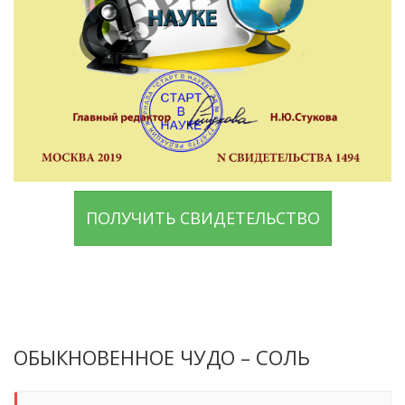
ПОЛУЧИТЬ СВИДЕТЕЛЬСТВО
ОБЫКНОВЕННОЕ ЧУДО – СОЛЬ