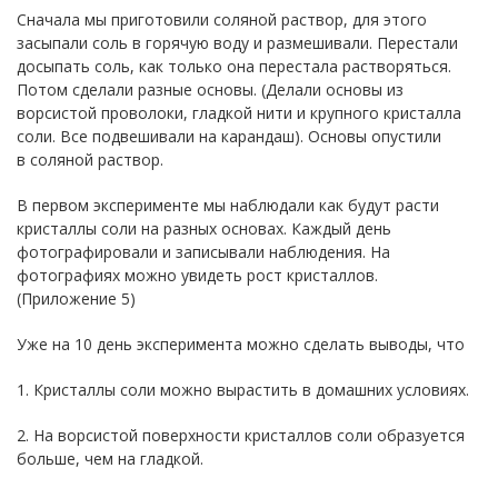
Сначала мы приготовили соляной раствор, для этого
засыпали соль в горячую воду и размешивали. Перестали
досыпать соль, как только она перестала растворяться.
Потом сделали разные основы. (Делали основы из
ворсистой проволоки, гладкой нити и крупного кристалла
соли. Все подвешивали на карандаш). Основы опустили
в соляной раствор.
В первом эксперименте мы наблюдали как будут расти
кристаллы соли на разных основах. Каждый день
фотографировали и записывали наблюдения. На
фотографиях можно увидеть рост кристаллов.
(Приложение 5)
Уже на 10 день эксперимента можно сделать выводы, что
1. Кристаллы соли можно вырастить в домашних условиях.
2. На ворсистой поверхности кристаллов соли образуется
больше, чем на гладкой.