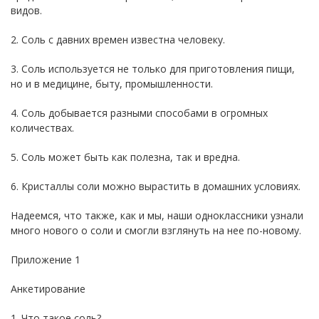
видов.
2. Соль с давних времен известна человеку.
3. Соль используется не только для приготовления пищи,
но и в медицине, быту, промышленности.
4. Соль добывается разными способами в огромных
количествах.
5. Соль может быть как полезна, так и вредна.
6. Кристаллы соли можно вырастить в домашних условиях.
Надеемся, что также, как и мы, наши одноклассники узнали
много нового о соли и смогли взглянуть на нее по-новому.
Приложение 1
Анкетирование
1. Что такое соль?