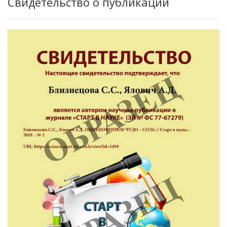
Свидетельство о публикации