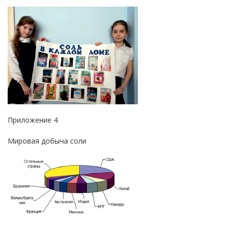
Приложение 4
Мировая добыча соли