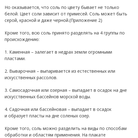
Но оказывается, что соль по цвету бывает не только
белой. Цвет соли зависит от примесей. Соль может быть
серой, красной и даже черной.(Приложение 2)
Кроме того, всю соль принято разделять на 4 группы по
происхождению:
1. Каменная – залегает в недрах земли огромными
пластами.
2. Выварочная – выпаривается из естественных или
искусственных рассолов.
3. Самосадочная или озерная – выпадает в осадок на дне
искусственных бассейнов морской воды.
4. Садочная или бассейновая – выпадает в осадок
и образует пласты на дне соленых озер.
Кроме того, соль можно разделить на виды по способам
обработки и областям применения. На плакате