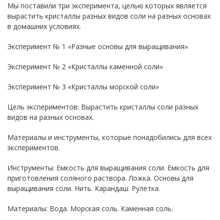
Мы поставили три эксперимента, целью которых является
вырастить кристаллы разных видов соли на разных основах
в домашних условиях.
Эксперимент № 1 «Разные основы для выращивания»
Эксперимент № 2 «Кристаллы каменной соли»
Эксперимент № 3 «Кристаллы морской соли»
Цель экспериментов: Вырастить кристаллы соли разных
видов на разных основах.
Материалы и инструменты, которые понадобились для всех
экспериментов.
Инструменты: Емкость для выращивания соли. Емкость для
приготовления соляного раствора. Ложка. Основы для
выращивания соли. Нить. Карандаш. Рулетка.
Материалы: Вода. Морская соль. Каменная соль.