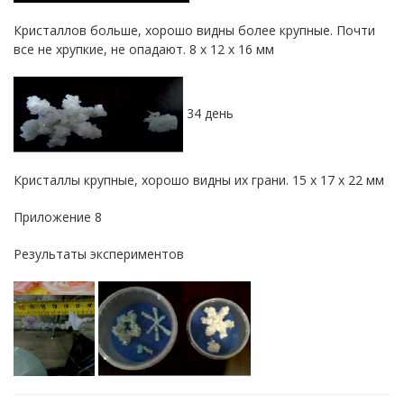
Кристаллов больше, хорошо видны более крупные. Почти
все не хрупкие, не опадают. 8 х 12 х 16 мм
34 день
Кристаллы крупные, хорошо видны их грани. 15 х 17 х 22 мм
Приложение 8
Результаты экспериментов