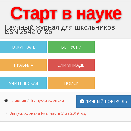
Старт в науке
Научный журнал для школьников
ISSN 2542-0186
О ЖУРНАЛЕ
ВЫПУСКИ
ПРАВИЛА
ОЛИМПИАДЫ
УЧИТЕЛЬСКАЯ
ПОИСК
Главная
Выпуски журнала
ЛИЧНЫЙ ПОРТФЕЛЬ
Выпуск журнала № 2 (часть 3) за 2019 год