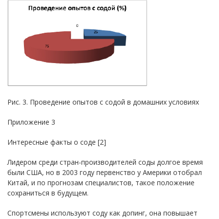
Рис. 3. Проведение опытов с содой в домашних условиях
Приложение 3
Интересные факты о соде [2]
Лидером среди стран-производителей соды долгое время
были США, но в 2003 году первенство у Америки отобрал
Китай, и по прогнозам специалистов, такое положение
сохраниться в будущем.
Спортсмены используют соду как допинг, она повышает