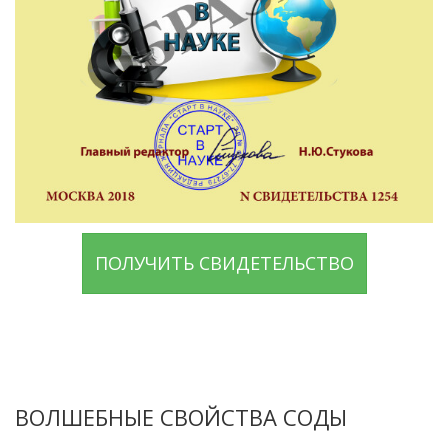
ПОЛУЧИТЬ СВИДЕТЕЛЬСТВО
ВОЛШЕБНЫЕ СВОЙСТВА СОДЫ