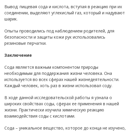
Вывод: пищевая сода и кислота, вступая в реакцию при их
соединении, выделяют углекислый газ, который и надувают
шарик.
Опыты проводились под наблюдением родителей, для
безопасности и защиты кожи рук использовались
резиновые перчатки.
Заключение
Сода является важным компонентом природы
необходимым для поддержания жизни человека. Она
используется во всех сферах нашей жизнедеятельности.
Каждый человек, хоть раз в жизни использовал соду.
В ходе данной исследовательской работы я узнала о
широких свойствах соды, сферах ее применения в нашей
жизни. Практически изучила химическую реакцию
взаимодействия соды с кислотами.
Сода – уникальное вещество, которое до конца не изучено,