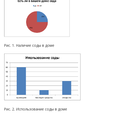
Рис. 1. Наличие соды в доме
Рис. 2. Использование соды в доме