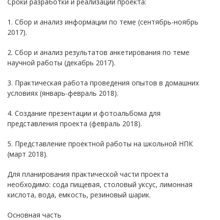
Сроки разработки и реализации проекта:
1. Сбор и анализ информации по теме (сентябрь-ноябрь
2017).
2. Сбор и анализ результатов анкетирования по теме
научной работы (декабрь 2017).
3. Практическая работа проведения опытов в домашних
условиях (январь-февраль 2018).
4. Создание презентации и фотоальбома для
представления проекта (февраль 2018).
5. Представление проектной работы на школьной НПК
(март 2018).
Для планирования практической части проекта
необходимо: сода пищевая, столовый уксус, лимонная
кислота, вода, емкость, резиновый шарик.
Основная часть