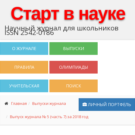
Старт в науке
Научный журнал для школьников
ISSN 2542-0186
О ЖУРНАЛЕ
ВЫПУСКИ
ПРАВИЛА
ОЛИМПИАДЫ
УЧИТЕЛЬСКАЯ
ПОИСК
Главная
Выпуски журнала
ЛИЧНЫЙ ПОРТФЕЛЬ
Выпуск журнала № 5 (часть 7) за 2018 год