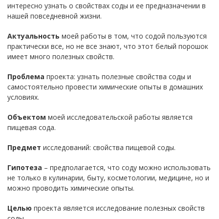
интересно узнать о свойствах соды и ее предназначении в
нашей повседневной жизни.
Актуальность
моей работы в том, что содой пользуются
практически все, но не все знают, что этот белый порошок
имеет много полезных свойств.
Проблема
проекта: узнать полезные свойства соды и
самостоятельно провести химические опыты в домашних
условиях.
Объектом
моей исследовательской работы является
пищевая сода.
Предмет
исследований: свойства пищевой соды.
Гипотеза
– предполагается, что соду можно использовать
не только в кулинарии, быту, косметологии, медицине, но и
можно проводить химические опыты.
Целью
проекта является исследование полезных свойств
соды.