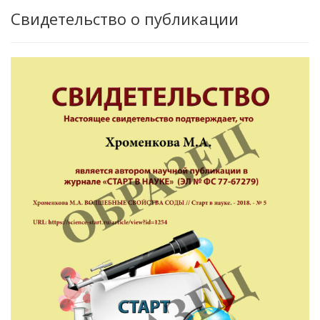
Свидетельство о публикации