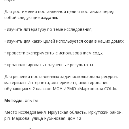
Для достижения поставленной цели я поставила перед
собой следующие
задачи:
• изучить литературу по теме исследования;
• изучить для каких целей используется сода в наших домах;
• провести эксперименты с использованием соды;
• проанализировать полученные результаты.
Для решения поставленных задач использовала ресурсы:
материалы Интернета, эксперимент, анкетирование
обучающихся 2 классов МОУ ИРМО «Марковская СОШ».
Методы:
опыты.
Место исследования: Иркутская область, Иркутский район,
р.п. Маркова, улица Рубиновая, дом 12