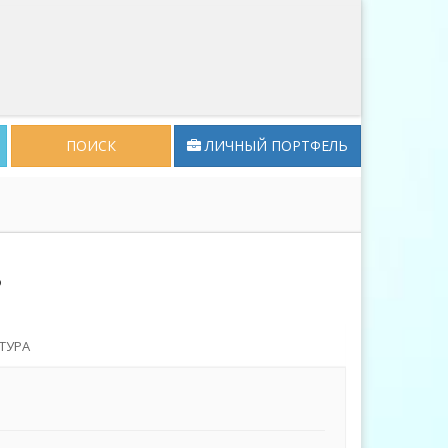
ПОИСК
ЛИЧНЫЙ ПОРТФЕЛЬ
?
ТУРА