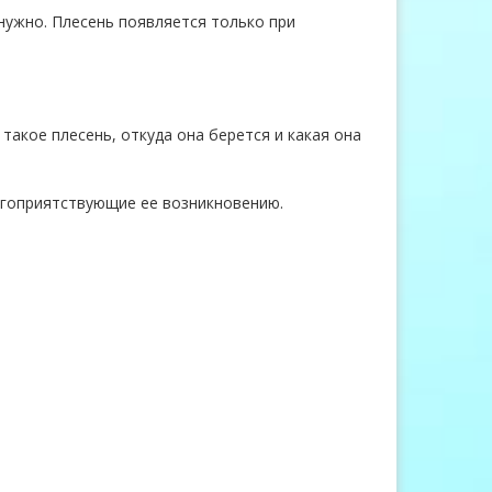
 нужно. Плесень появляется только при
такое плесень, откуда она берется и какая она
агоприятствующие ее возникновению.