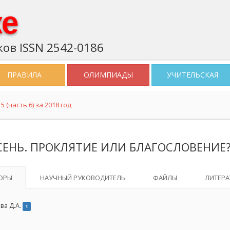
ке
ов ISSN 2542-0186
ПРАВИЛА
ОЛИМПИАДЫ
УЧИТЕЛЬСКАЯ
 (часть 6) за 2018 год
СЕНЬ. ПРОКЛЯТИЕ ИЛИ БЛАГОСЛОВЕНИЕ
ОРЫ
НАУЧНЫЙ РУКОВОДИТЕЛЬ
ФАЙЛЫ
ЛИТЕРА
ва Д.А.
1