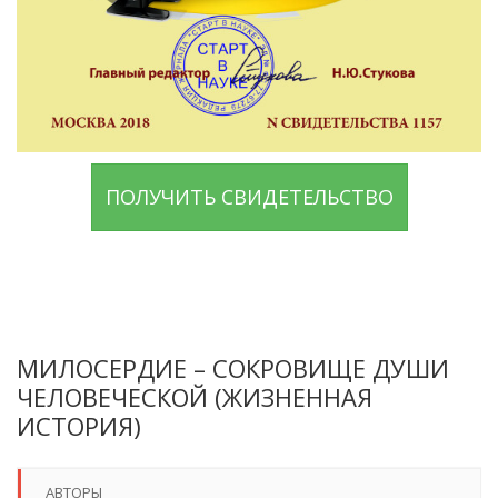
ПОЛУЧИТЬ СВИДЕТЕЛЬСТВО
МИЛОСЕРДИЕ – СОКРОВИЩЕ ДУШИ
ЧЕЛОВЕЧЕСКОЙ (ЖИЗНЕННАЯ
ИСТОРИЯ)
АВТОРЫ