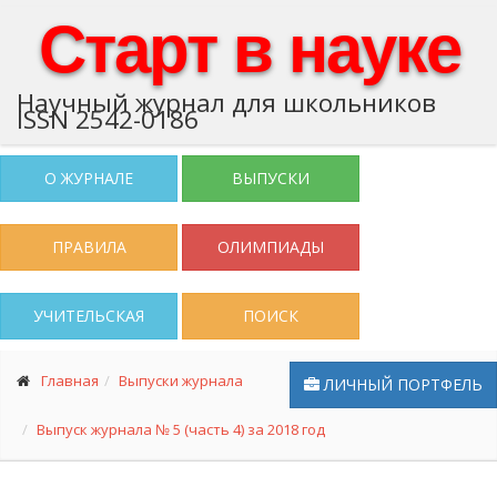
Старт в науке
Научный журнал для школьников
ISSN 2542-0186
О ЖУРНАЛЕ
ВЫПУСКИ
ПРАВИЛА
ОЛИМПИАДЫ
УЧИТЕЛЬСКАЯ
ПОИСК
Главная
Выпуски журнала
ЛИЧНЫЙ ПОРТФЕЛЬ
Выпуск журнала № 5 (часть 4) за 2018 год