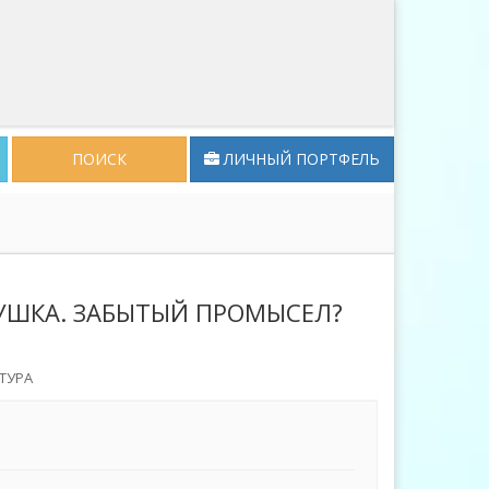
ПОИСК
ЛИЧНЫЙ ПОРТФЕЛЬ
РУШКА. ЗАБЫТЫЙ ПРОМЫСЕЛ?
ТУРА