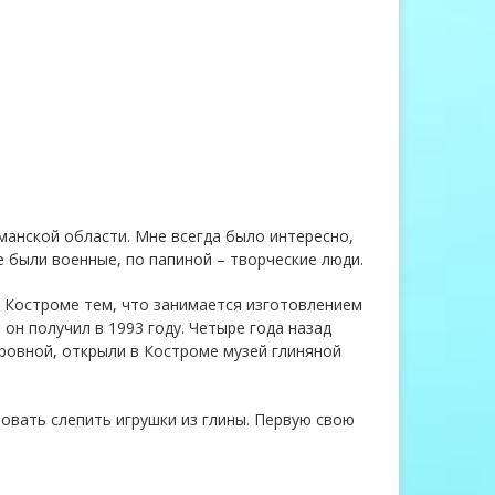
манской области. Мне всегда было интересно,
 были военные, по папиной – творческие люди.
 Костроме тем, что занимается изготовлением
он получил в 1993 году. Четыре года назад
овной, открыли в Костроме музей глиняной
овать слепить игрушки из глины. Первую свою