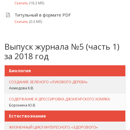
Скачать
(18.3 Мб)
Титульный в формате PDF
Скачать
(0.3 Мб)
Выпуск журнала №5 (часть 1)
за 2018 год
Биология
СОЗДАНИЕ ЗЕЛЕНОГО «ЛУКОВОГО ДЕРЕВА»
Ахмедова К.В.
СОДЕРЖАНИЕ И ДРЕССИРОВКА ДЖУНГАРСКОГО ХОМЯКА
Боронина Ю.В.
Естествознание
ЖИЗНЕННЫЙ ЦИКЛ ИНТЕРЕСНОГО «ЗДОРОВОГО»