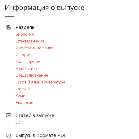
Информация о выпуске
Разделы
Биология
Естествознание
Иностранные языки
История
Краеведение
Математика
Обществознание
Русский язык и литература
Физика
Химия
Экология
Статей в выпуске
22
Выпуск в формате PDF