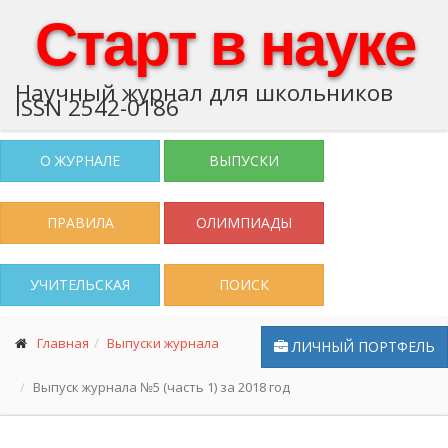
Старт в науке
Научный журнал для школьников
ISSN 2542-0186
О ЖУРНАЛЕ
ВЫПУСКИ
ПРАВИЛА
ОЛИМПИАДЫ
УЧИТЕЛЬСКАЯ
ПОИСК
Главная
Выпуски журнала
ЛИЧНЫЙ ПОРТФЕЛЬ
Выпуск журнала №5 (часть 1) за 2018 год