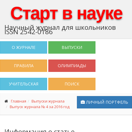
Старт в науке
Научный журнал для школьников
ISSN 2542-0186
О ЖУРНАЛЕ
ВЫПУСКИ
ПРАВИЛА
ОЛИМПИАДЫ
УЧИТЕЛЬСКАЯ
ПОИСК
Главная
Выпуски журнала
ЛИЧНЫЙ ПОРТФЕЛЬ
Выпуск журнала № 4 за 2016 год
Информация о статье