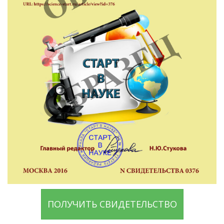
ПОЛУЧИТЬ СВИДЕТЕЛЬСТВО