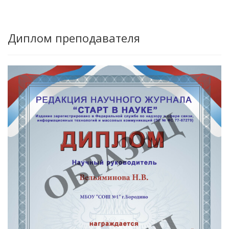
Диплом преподавателя