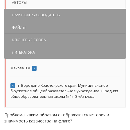
АВТОРЫ
НАУЧНЫЙ РУКОВОДИТЕЛЬ
ФАЙЛЫ
КЛЮЧЕВЫЕ СЛОВА
ЛИТЕРАТУРА
Жакова В.А.
1
г. Бородино Красноярского края, Муниципальное
1
бюджетное общеобразовательное учреждение «Средняя
общеобразовательная школа №1», 8 «А» класс
Проблема: каким образом отображаются история и
значимость казачества на флаге?