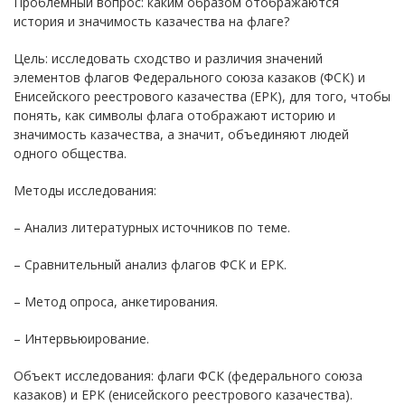
Проблемный вопрос: каким образом отображаются
история и значимость казачества на флаге?
Цель: исследовать сходство и различия значений
элементов флагов Федерального союза казаков (ФСК) и
Енисейского реестрового казачества (ЕРК), для того, чтобы
понять, как символы флага отображают историю и
значимость казачества, а значит, объединяют людей
одного общества.
Методы исследования:
– Анализ литературных источников по теме.
– Сравнительный анализ флагов ФСК и ЕРК.
– Метод опроса, анкетирования.
– Интервьюирование.
Объект исследования: флаги ФСК (федерального союза
казаков) и ЕРК (енисейского реестрового казачества).