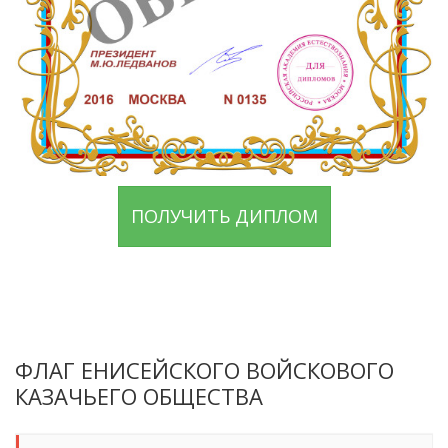
ПОЛУЧИТЬ ДИПЛОМ
ФЛАГ ЕНИСЕЙСКОГО ВОЙСКОВОГО
КАЗАЧЬЕГО ОБЩЕСТВА