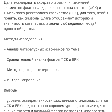
Цель: исследовать сходство и различия значений
элементов флагов Федерального союза казаков (ФСК) и
Енисейского реестрового казачества (ЕРК), для того, чтобы
понять, как символы флага отображают историю и
значимость казачества, а значит, объединяют людей
одного общества.
Методы исследования:
– Анализ литературных источников по теме.
– Сравнительный анализ флагов ФСК и ЕРК.
– Метод опроса, анкетирования.
– Интервьюирование.
Выводы:
– уровень осведомленности школьников о символах флагов
ФСК и ЕРК на достаточно хорошем уровне, это значит, что
знание сходств и различий флагов позволяет «проследить