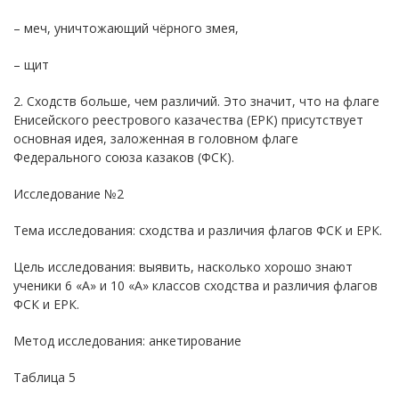
– меч, уничтожающий чёрного змея,
– щит
2. Сходств больше, чем различий. Это значит, что на флаге
Енисейского реестрового казачества (ЕРК) присутствует
основная идея, заложенная в головном флаге
Федерального союза казаков (ФСК).
Исследование №2
Тема исследования: сходства и различия флагов ФСК и ЕРК.
Цель исследования: выявить, насколько хорошо знают
ученики 6 «А» и 10 «А» классов сходства и различия флагов
ФСК и ЕРК.
Метод исследования: анкетирование
Таблица 5