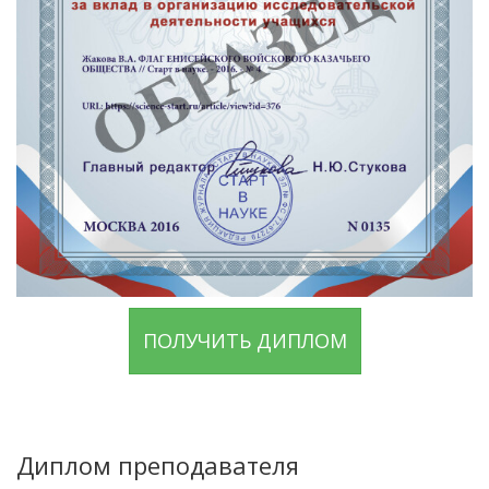
ПОЛУЧИТЬ ДИПЛОМ
Диплом преподавателя